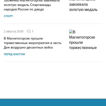
Уроженка Магнитогорска завоевала
золотую медаль Спартакиады
народов России по дзюдо
СПОРТ
1
2 августа 2026
В Магнитогорске прошли
торжественные мероприятия в честь
Дня воздушно-десантных войск
ПЕРЕД ФАКТОМ