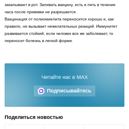
закапывают в рот. Запивать вакцину, есть и пить в течение
часа после прививки не разрешается.
Вакцинация от полиомиелита переносится хорошо и, как
правило, не вызывает нежелательных реакций. Иммунитет
развивается стойкий, если человек все же заболевает, то
переносит болезнь в легкой форме.
Читайте нас в MAX
Подписывайтесь
Поделиться новостью