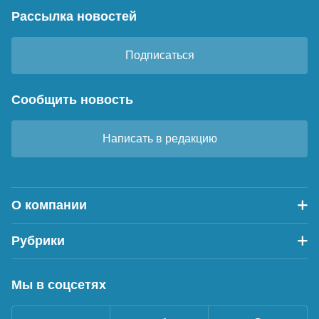
Рассылка новостей
Подписаться
Сообщить новость
Написать в редакцию
О компании
Рубрики
Мы в соцсетях