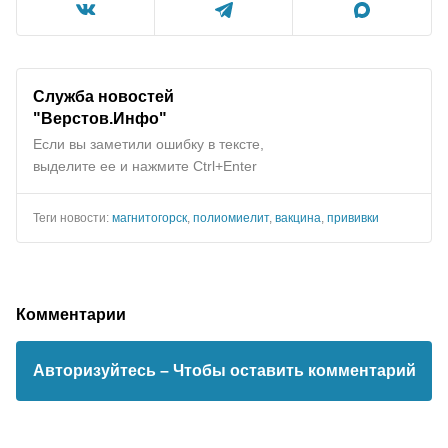
Служба новостей
"
Верстов.Инфо
"
Если вы заметили ошибку в тексте,
выделите ее и нажмите Ctrl+Enter
Теги новости:
магнитогорск
,
полиомиелит
,
вакцина
,
прививки
Комментарии
Авторизуйтесь
– Чтобы оставить комментарий