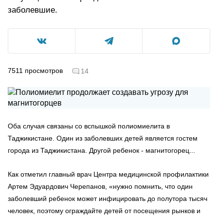
заболевшие.
7511
просмотров
14
Оба случая связаны со вспышкой полиомиелита в
Таджикистане. Один из заболевших детей является гостем
города из Таджикистана. Другой ребенок - магнитогорец...
Как отметил главный врач Центра медицинской профилактики
Артем Эдуардович Черепанов, «нужно помнить, что один
заболевший ребенок может инфицировать до полутора тысяч
человек, поэтому ограждайте детей от посещения рынков и