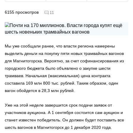
6155
просмотров
11
Мы уже сообщали ранее, что власти региона намерены
выделить деньги на покупку пяти новых трамвайных вагонов
для Магнитогорска. Вероятно, за счет софинансирования из
городского бюджета было объявлено о закупке шести
трамваев. Начальная (максимальная) цена контракта
составила 169 млн 800 тыс. рублей. Таким образом, один
вагон обойдется в 28,3 млн рублей.
Уже на этой неделе завершится срок подачи заявок от
участников аукциона. А 1 сентября состоится сам аукцион и
станет известен победитель. Он должен будет поставить все
шесть вагонов в Магнитогорск до 1 декабря 2020 года.