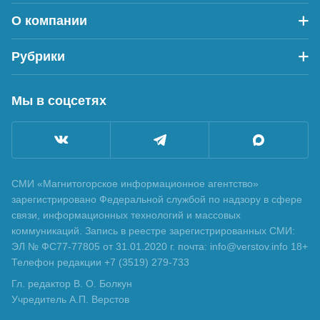
О компании
Рубрики
Мы в соцсетях
СМИ «Магнитогорское информационное агентство»
зарегистрировано Федеральной службой по надзору в сфере
связи, информационных технологий и массовых
коммуникаций. Запись в реестре зарегистрированных СМИ:
ЭЛ № ФС77-77805 от 31.01.2020 г. почта: info@verstov.info 18+
Телефон редакции +7 (3519) 279-733
Гл. редактор В. О. Болкун
Учредитель А.П. Верстов