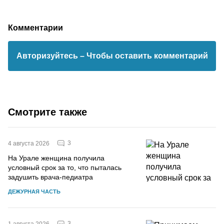
Комментарии
Авторизуйтесь
– Чтобы оставить комментарий
Смотрите также
3
4 августа 2026
На Урале женщина получила
условный срок за то, что пыталась
задушить врача-педиатра
ДЕЖУРНАЯ ЧАСТЬ
3
1 августа 2026