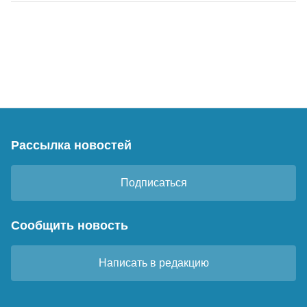
Рассылка новостей
Подписаться
Сообщить новость
Написать в редакцию