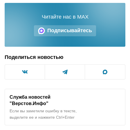
Читайте нас в MAX
Подписывайтесь
Поделиться новостью
Служба новостей
"Верстов.Инфо"
Если вы заметили ошибку в тексте,
выделите ее и нажмите Ctrl+Enter