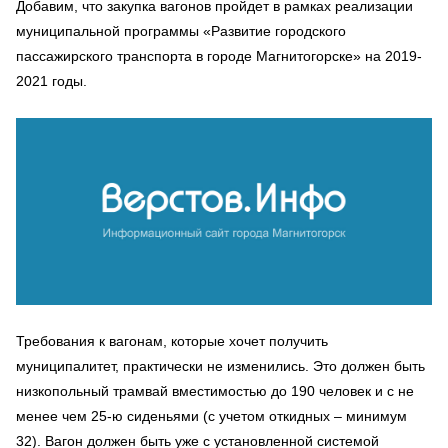
Добавим, что закупка вагонов пройдет в рамках реализации
муниципальной программы «Развитие городского
пассажирского транспорта в городе Магнитогорске» на 2019-
2021 годы.
Требования к вагонам, которые хочет получить
муниципалитет, практически не изменились. Это должен быть
низкопольный трамвай вместимостью до 190 человек и с не
менее чем 25-ю сиденьями (с учетом откидных – минимум
32). Вагон должен быть уже с установленной системой