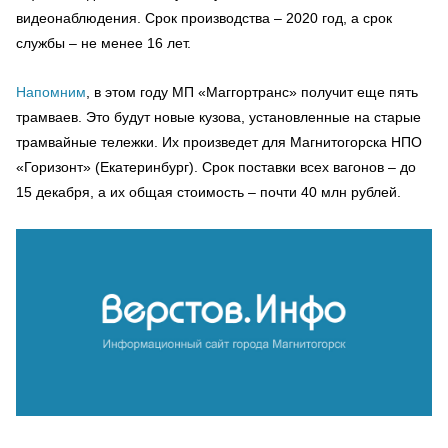
видеонаблюдения. Срок производства – 2020 год, а срок
службы – не менее 16 лет.
Напомним
, в этом году МП «Маггортранс» получит еще пять
трамваев. Это будут новые кузова, установленные на старые
трамвайные тележки. Их произведет для Магнитогорска НПО
«Горизонт» (Екатеринбург). Срок поставки всех вагонов – до
15 декабря, а их общая стоимость – почти 40 млн рублей.