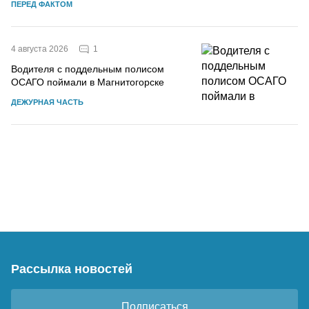
ПЕРЕД ФАКТОМ
1
4 августа 2026
Водителя с поддельным полисом
ОСАГО поймали в Магнитогорске
ДЕЖУРНАЯ ЧАСТЬ
Рассылка новостей
Подписаться