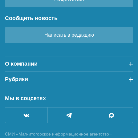
Сообщить новость
Написать в редакцию
О компании
Рубрики
Мы в соцсетях
СМИ «Магнитогорское информационное агентство»