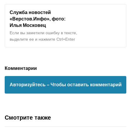
Служба новостей
«Верстов.Инфо», фото:
Илья Московец
Если вы заметили ошибку в тексте,
выделите ее и нажмите Ctrl+Enter
Комментарии
Авторизуйтесь
– Чтобы оставить комментарий
Смотрите также