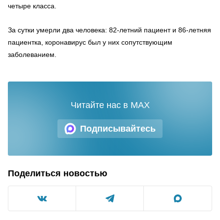
четыре класса.
За сутки умерли два человека: 82-летний пациент и 86-летняя
пациентка, коронавирус был у них сопутствующим
заболеванием.
Читайте нас в MAX
Подписывайтесь
Поделиться новостью