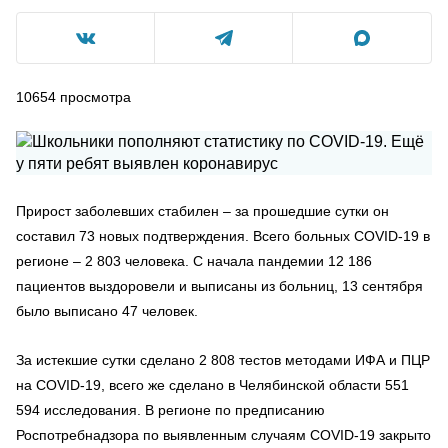
10654
просмотра
Прирост заболевших стабилен – за прошедшие сутки он
составил 73 новых подтверждения. Всего больных COVID-19 в
регионе – 2 803 человека. С начала пандемии 12 186
пациентов выздоровели и выписаны из больниц, 13 сентября
было выписано 47 человек.
За истекшие сутки сделано 2 808 тестов методами ИФА и ПЦР
на COVID-19, всего же сделано в Челябинской области 551
594 исследования. В регионе по предписанию
Роспотребнадзора по выявленным случаям COVID-19 закрыто