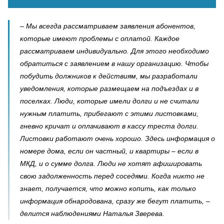
– Мы всегда рассматриваем заявления абонентов,
которые имеют проблемы с оплатой. Каждое
рассматриваем индивидуально. Для этого необходимо
обратиться с заявлением в нашу организацию. Чтобы
побудить должников к действиям, мы разработали
уведомления, которые размещаем на подъездах и в
поселках. Люди, которые имели долги и не считали
нужным платить, прибегают с этими листовками,
гневно кричат и оплачивают в кассу треста долги.
Листовки работают очень хорошо. Здесь информация о
номере дома, если он частный, и квартиры – если в
МКД, и о сумме долга. Люди не хотят афишировать
свою задолженность перед соседями. Когда никто не
знает, получается, что можно копить, как только
информация обнародована, сразу же бегут платить, –
делится наблюдениями Наталья Зверева.