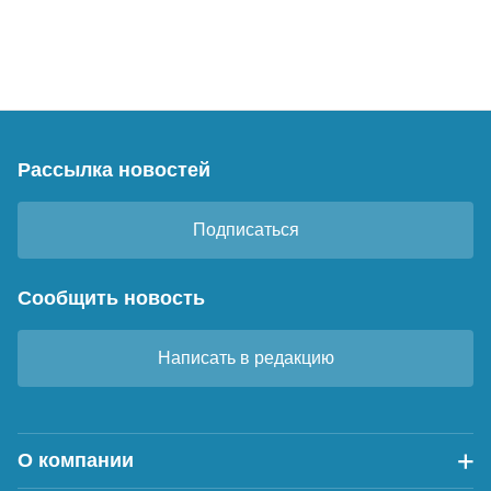
Рассылка новостей
Подписаться
Сообщить новость
Написать в редакцию
О компании