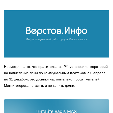
Несмотря на то, что правительство РФ установило мораторий
на начисление пени по коммунальным платежам с 6 апреля
по 31 декабря, ресурсники настоятельно просят жителей
Магнитогорска погасить и не копить долги.
Читайте нас в MAX