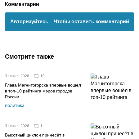
Комментарии
Авторизуйтесь
– Чтобы оставить комментарий
Смотрите также
10
31 июля 2026
Глава Магнитогорска впервые вошёл
в топ-10 рейтинга мэров городов
России
ПОЛИТИКА
1
31 июля 2026
Высотный циклон принесёт в