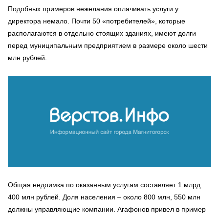
Подобных примеров нежелания оплачивать услуги у
директора немало. Почти 50 «потребителей», которые
располагаются в отдельно стоящих зданиях, имеют долги
перед муниципальным предприятием в размере около шести
млн рублей.
Общая недоимка по оказанным услугам составляет 1 млрд
400 млн рублей. Доля населения – около 800 млн, 550 млн
должны управляющие компании. Агафонов привел в пример