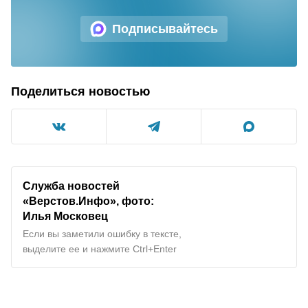
Подписывайтесь
Поделиться новостью
Служба новостей
«Верстов.Инфо», фото:
Илья Московец
Если вы заметили ошибку в тексте,
выделите ее и нажмите Ctrl+Enter