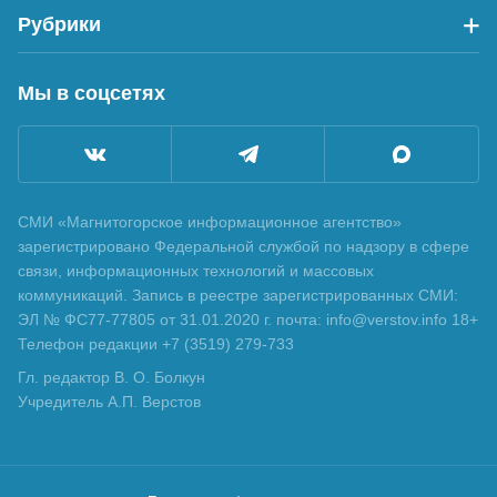
Рубрики
Мы в соцсетях
СМИ «Магнитогорское информационное агентство»
зарегистрировано Федеральной службой по надзору в сфере
связи, информационных технологий и массовых
коммуникаций. Запись в реестре зарегистрированных СМИ:
ЭЛ № ФС77-77805 от 31.01.2020 г. почта: info@verstov.info 18+
Телефон редакции +7 (3519) 279-733
Гл. редактор В. О. Болкун
Учредитель А.П. Верстов