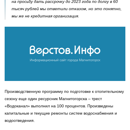
на просьбу дать рассрочку до 2023 года по долгу в 60
тысяч рублей мы ответили отказом, но это понятно,
мы же не кредитная организация.
Производственную программу по подготовке к отопительному
сезону еще один ресурсник Магнитогорска – трест
«Водоканал» выполнил на 100 процентов. Произведены
капитальные и текущие ремонты систем водоснабжения и
водоотведения.