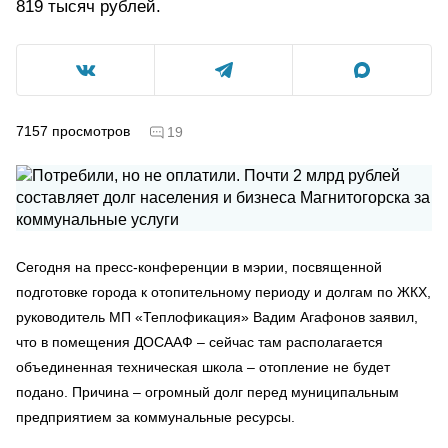
819 тысяч рублей.
7157
просмотров
19
Сегодня на пресс-конференции в мэрии, посвященной
подготовке города к отопительному периоду и долгам по ЖКХ,
руководитель МП «Теплофикация» Вадим Агафонов заявил,
что в помещения ДОСААФ – сейчас там располагается
объединенная техническая школа – отопление не будет
подано. Причина – огромный долг перед муниципальным
предприятием за коммунальные ресурсы.