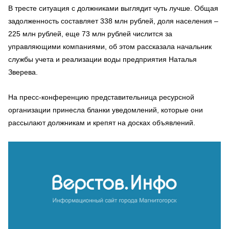
В тресте ситуация с должниками выглядит чуть лучше. Общая
задолженность составляет 338 млн рублей, доля населения –
225 млн рублей, еще 73 млн рублей числится за
управляющими компаниями, об этом рассказала начальник
службы учета и реализации воды предприятия Наталья
Зверева.
На пресс-конференцию представительница ресурсной
организации принесла бланки уведомлений, которые они
рассылают должникам и крепят на досках объявлений.