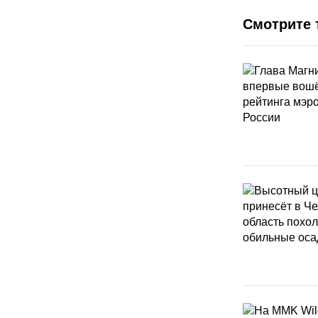
Смотрите 