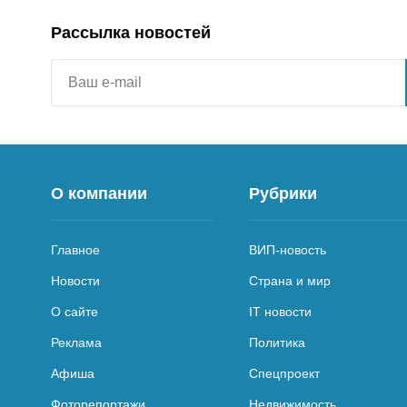
Рассылка новостей
О компании
Рубрики
Главное
ВИП-новость
Новости
Страна и мир
О сайте
IT новости
Реклама
Политика
Афиша
Спецпроект
Фоторепортажи
Недвижимость