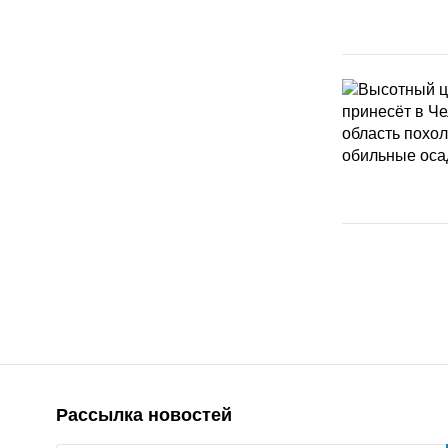
Рассылка новостей