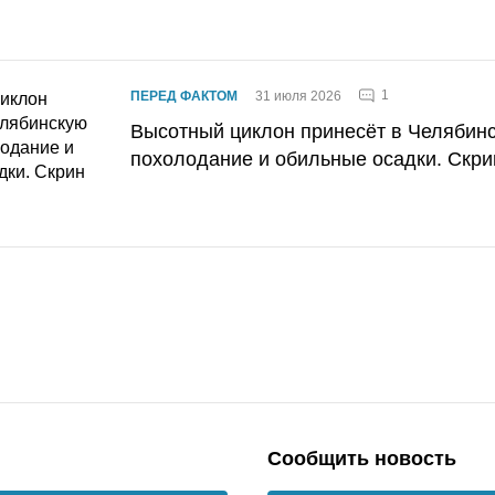
1
ПЕРЕД ФАКТОМ
31 июля 2026
Высотный циклон принесёт в Челябин
похолодание и обильные осадки. Скри
Сообщить новость