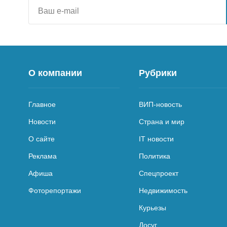
О компании
Рубрики
Главное
ВИП-новость
Новости
Страна и мир
О сайте
IT новости
Реклама
Политика
Афиша
Спецпроект
Фоторепортажи
Недвижимость
Курьезы
Досуг