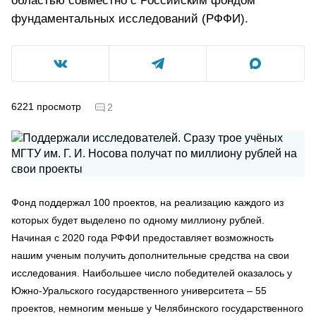
областью совместно с Российским фондом
фундаментальных исследований (РФФИ).
6221
просмотр
2
Фонд поддержал 100 проектов, на реализацию каждого из
которых будет выделено по одному миллиону рублей.
Начиная с 2020 года РФФИ предоставляет возможность
нашим ученым получить дополнительные средства на свои
исследования.
Наибольшее число победителей оказалось
у
Южно-Уральского государственного университета – 55
проектов, немногим меньше у Челябинского государственного