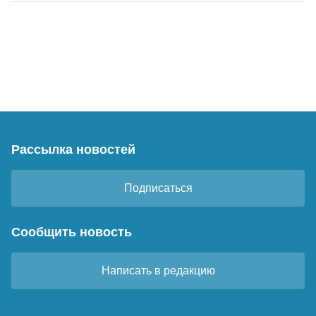
Рассылка новостей
Подписаться
Сообщить новость
Написать в редакцию