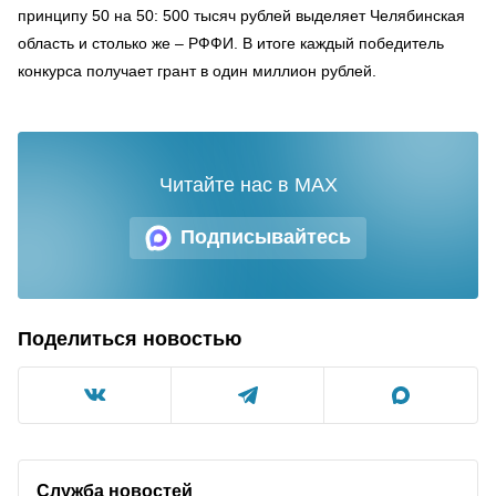
принципу 50 на 50: 500 тысяч рублей выделяет Челябинская
область и столько же – РФФИ. В итоге каждый победитель
конкурса получает грант в один миллион рублей.
Читайте нас в MAX
Подписывайтесь
Поделиться новостью
Служба новостей