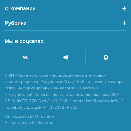
О компании
Рубрики
Мы в соцсетях
СМИ «Магнитогорское информационное агентство»
зарегистрировано Федеральной службой по надзору в сфере
связи, информационных технологий и массовых
коммуникаций. Запись в реестре зарегистрированных СМИ:
ЭЛ № ФС77-77805 от 31.01.2020 г. почта: info@verstov.info 18+
Телефон редакции +7 (3519) 279-733
Гл. редактор В. О. Болкун
Учредитель А.П. Верстов