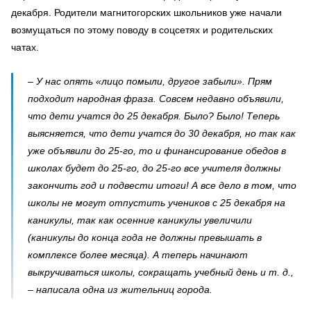
декабря. Родители магнитогорских школьников уже начали
возмущаться по этому поводу в соцсетях и родительских
чатах.
– У нас опять «лицо помыли, другое забыли». Прям
подходит народная фраза. Совсем недавно объявили,
что дети учатся до 25 декабря. Было? Было! Теперь
выясняется, что дети учатся до 30 декабря, но так как
уже объявили до 25-го, то и финансирование обедов в
школах будет до 25-го, до 25-го все учителя должны
закончить год и подвести итоги! А все дело в том, что
школы не могут отпустить учеников с 25 декабря на
каникулы, так как осенние каникулы увеличили
(каникулы до конца года не должны превышать в
комплексе более месяца). А теперь начинают
выкручиваться школы, сокращать учебный день и т. д.,
– написала одна из жительниц города.