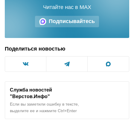
Читайте нас в MAX
Подписывайтесь
Поделиться новостью
Служба новостей
"Верстов.Инфо"
Если вы заметили ошибку в тексте,
выделите ее и нажмите Ctrl+Enter