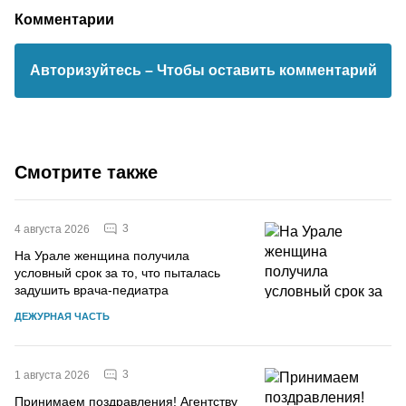
Комментарии
Авторизуйтесь
– Чтобы оставить комментарий
Смотрите также
3
4 августа 2026
На Урале женщина получила
условный срок за то, что пыталась
задушить врача-педиатра
ДЕЖУРНАЯ ЧАСТЬ
3
1 августа 2026
Принимаем поздравления! Агентству