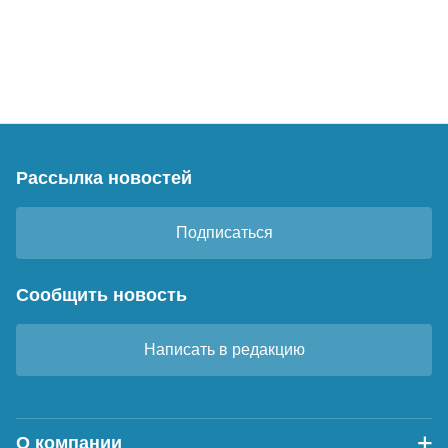
Рассылка новостей
Подписаться
Сообщить новость
Написать в редакцию
О компании