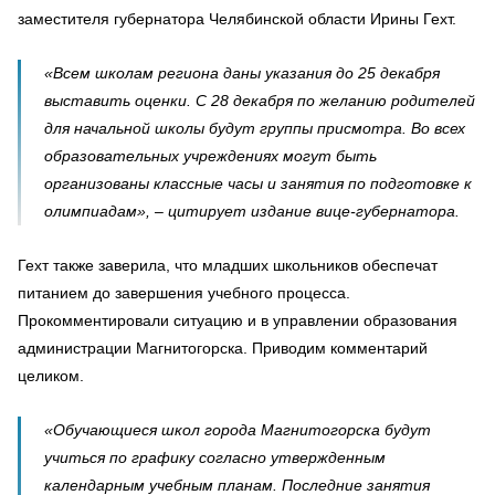
заместителя губернатора Челябинской области Ирины Гехт.
«Всем школам региона даны указания до 25 декабря
выставить оценки. С 28 декабря по желанию родителей
для начальной школы будут группы присмотра. Во всех
образовательных учреждениях могут быть
организованы классные часы и занятия по подготовке к
олимпиадам», – цитирует издание вице-губернатора.
Гехт также заверила, что младших школьников обеспечат
питанием до завершения учебного процесса.
Прокомментировали ситуацию и в управлении образования
администрации Магнитогорска. Приводим комментарий
целиком.
«Обучающиеся школ города Магнитогорска будут
учиться по графику согласно утвержденным
календарным учебным планам. Последние занятия