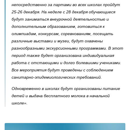
непосредственно за партами во всех школах пройдут
25-26 декабря. На неделе с 28 декабря обучающиеся
будут заниматься внеурочной деятельностью и
дополнительным образованием, готовиться к
олимпиадам, конкурсам, соревнованиям, посещать
различные выставки и музеи, будут охвачены
разнообразными экскурсионными программами. В этот
период также будет организована индивидуальная
работа с отстающими и долго болевшими учениками.
Все мероприятия будут проведены с соблюдением
санитарно-эпидемиологических требований.
Одновременно в школах будут организованы питание
детей и выдача бесплатного молока в начальной
школе».