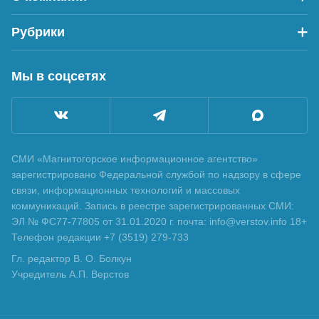
Рубрики
Мы в соцсетях
СМИ «Магнитогорское информационное агентство»
зарегистрировано Федеральной службой по надзору в сфере
связи, информационных технологий и массовых
коммуникаций. Запись в реестре зарегистрированных СМИ:
ЭЛ № ФС77-77805 от 31.01.2020 г. почта: info@verstov.info 18+
Телефон редакции +7 (3519) 279-733
Гл. редактор В. О. Болкун
Учредитель А.П. Верстов