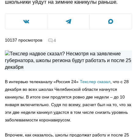
школьники уйдут на зимние каникулы раньше.
10137
просмотров
4
В интервью телеканалу «Россия 24»
Текслер сказал
, что с 28
декабря во всех школах Челябинской области начнутся
каникулы. В итоге они продлятся ровно две недели – до 10
января включительно. Судя по всему, расчет был на то, что за
эти две недели каникул удастся в том числе снизить уровень
заболеваемости коронавирусом.
Впрочем, как оказалось, школы продолжат работу и после 25