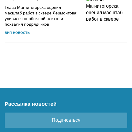
Глава Магнитогорска оценил
масштаб работ в сквере Лермонтова:
удивился необычной плитке и
похвалил подрядчиков
ВИП-НОВОСТЬ
Рассылка новостей
Подписаться