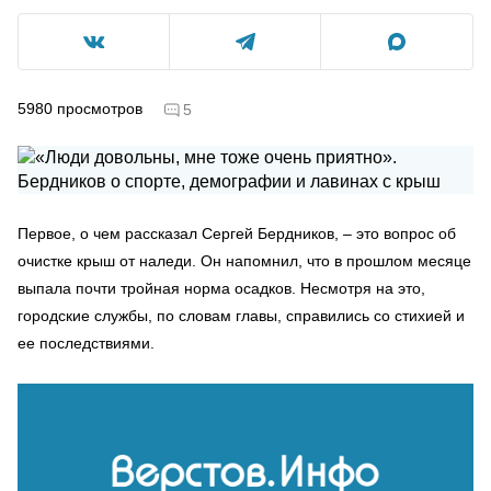
5980
просмотров
5
Первое, о чем рассказал Сергей Бердников, – это вопрос об
очистке крыш от наледи. Он напомнил, что в прошлом месяце
выпала почти тройная норма осадков. Несмотря на это,
городские службы, по словам главы, справились со стихией и
ее последствиями.