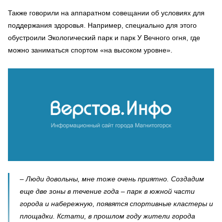
Также говорили на аппаратном совещании об условиях для
поддержания здоровья. Например, специально для этого
обустроили Экологический парк и парк У Вечного огня, где
можно заниматься спортом «на высоком уровне».
– Люди довольны, мне тоже очень приятно. Создадим
еще две зоны в течение года – парк в южной части
города и набережную, появятся спортивные кластеры и
площадки. Кстати, в прошлом году жители города