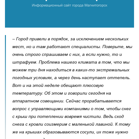
– Город привели в порядок, за исключением нескольких
мест, но и там работают специалисты. Поверьте, мы
очень строго спрашиваем с них, а если нужно, то и
штрафуем. Проблема нашего климата в том, что мы
можем три дня находиться в каких-то экстремальных
погодных условиях, а через день наступает оттепель.
Вот и на этой неделе обещают плюсовую
температуру. Об этом и говорили сегодня на
аппаратном совещании. Сейчас прорабатывается
вопрос с управляющими компаниями о том, чтобы снег
с крыш при потеплении вовремя чистили. Ведь сход
снега с кровли соизмерим с маленькой лавиной. К тому
же на крышах образовываются сосули, их тоже нужно