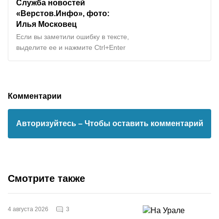
Служба новостей
«Верстов.Инфо», фото:
Илья Московец
Если вы заметили ошибку в тексте,
выделите ее и нажмите Ctrl+Enter
Комментарии
Авторизуйтесь
– Чтобы оставить комментарий
Смотрите также
3
4 августа 2026