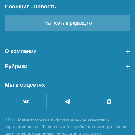
Сообщить новость
Написать в редакцию
О компании
Рубрики
Мы в соцсетях
СМИ «Магнитогорское информационное агентство»
зарегистрировано Федеральной службой по надзору в сфере
связи, информационных технологий и массовых