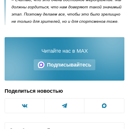
должны гордиться, что нам доверяют такой значимый
этап. Поэтому делаем все, чтобы это было зрелищно
не только для зрителей, но и для спортсменов тоже.
Читайте нас в MAX
Подписывайтесь
Поделиться новостью