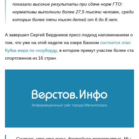
показали высокие результаты при сдаче норм ГТО:
нормативы выполнили более 27,5 тысячи человек, среди
которых более пяти тысяч детей от 6 до 8 лет.
А завершил Сергей Бердников пресс-подход напоминанием о
том, что уже на этой неделе на озере Банном
состоится этап
Кубка мира по сноуборду
, в котором примут участие более ста
спортсменов из 16 стран.
– Считаю, что это очень достойное мероприятие. Мы