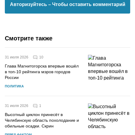
Авторизуйтесь
– Чтобы оставить комментарий
Смотрите также
10
31 июля 2026
Глава Магнитогорска впервые вошёл
в топ-10 рейтинга мэров городов
России
ПОЛИТИКА
1
31 июля 2026
Высотный циклон принесёт в
Челябинскую область похолодание и
обильные осадки. Скрин
ПЕРЕД ФАКТОМ