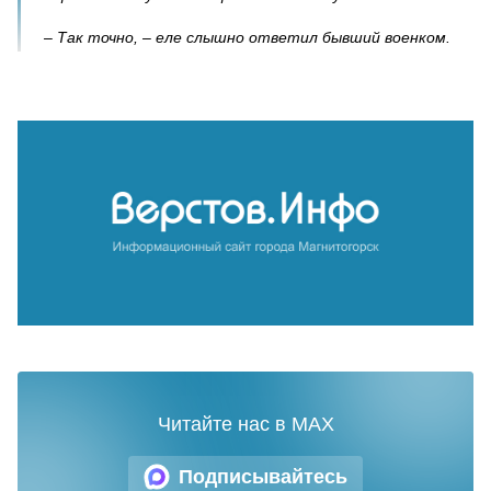
– Так точно, – еле слышно ответил бывший военком.
Читайте нас в MAX
Подписывайтесь