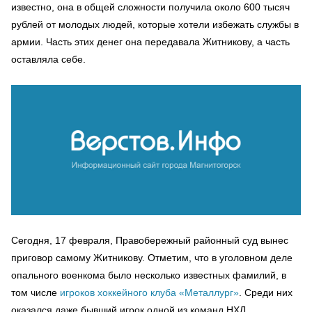
известно, она в общей сложности получила около 600 тысяч
рублей от молодых людей, которые хотели избежать службы в
армии. Часть этих денег она передавала Житникову, а часть
оставляла себе.
Сегодня, 17 февраля, Правобережный районный суд вынес
приговор самому Житникову. Отметим, что в уголовном деле
опального военкома было несколько известных фамилий, в
том числе
игроков хоккейного клуба «Металлург»
. Среди них
оказался даже бывший игрок одной из команд НХЛ.