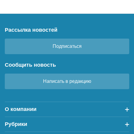
Рассылка новостей
Подписаться
Сообщить новость
Написать в редакцию
О компании
Рубрики