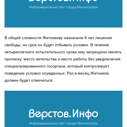
В общей сложности Житникову назначили 8 лет лишения
свободы, но срок он будет отбывать условно. В течение
четырехлетнего испытательного срока ему запрещено менять
прописку, место жительства и место работы без уведомления
специализированного госоргана, который контролирует
поведение условно осужденных. Раз в месяц Житников
должен будет отмечаться.