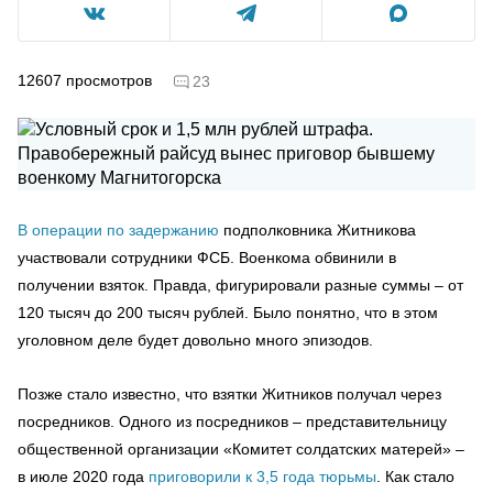
12607
просмотров
23
В операции по задержанию
подполковника Житникова
участвовали сотрудники ФСБ. Военкома обвинили в
получении взяток. Правда, фигурировали разные суммы – от
120 тысяч до 200 тысяч рублей. Было понятно, что в этом
уголовном деле будет довольно много эпизодов.
Позже стало известно, что взятки Житников получал через
посредников. Одного из посредников – представительницу
общественной организации «Комитет солдатских матерей» –
в июле 2020 года
приговорили к 3,5 года тюрьмы
. Как стало