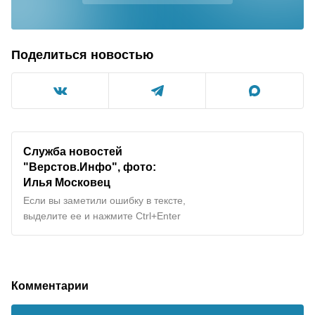
Поделиться новостью
Служба новостей
"Верстов.Инфо", фото:
Илья Московец
Если вы заметили ошибку в тексте,
выделите ее и нажмите Ctrl+Enter
Комментарии