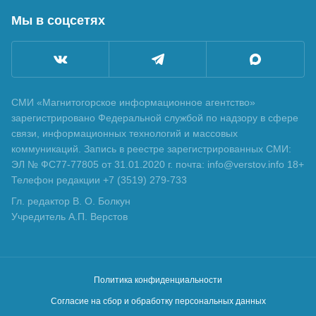
Мы в соцсетях
СМИ «Магнитогорское информационное агентство»
зарегистрировано Федеральной службой по надзору в сфере
связи, информационных технологий и массовых
коммуникаций. Запись в реестре зарегистрированных СМИ:
ЭЛ № ФС77-77805 от 31.01.2020 г. почта: info@verstov.info 18+
Телефон редакции +7 (3519) 279-733
Гл. редактор В. О. Болкун
Учредитель А.П. Верстов
Политика конфиденциальности
Согласие на сбор и обработку персональных данных