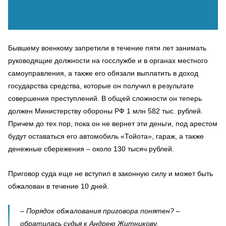
Бывшему военкому запретили в течение пяти лет занимать
руководящие должности на госслужбе и в органах местного
самоуправления, а также его обязали выплатить в доход
государства средства, которые он получил в результате
совершения преступлений. В общей сложности он теперь
должен Министерству обороны РФ 1 млн 582 тыс. рублей.
Причем до тех пор, пока он не вернет эти деньги, под арестом
будут оставаться его автомобиль «Тойота», гараж, а также
денежные сбережения – около 130 тысяч рублей.
Приговор суда еще не вступил в законную силу и может быть
обжалован в течение 10 дней.
– Порядок обжалования приговора понятен? –
обратилась судья к Андрею Житникову.