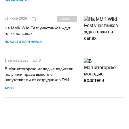
31 июля 2026
3
РЕКЛАМА
На MMK Wild Fest участников ждут
гонки на сапах
НОВОСТИ ПАРТНЕРОВ
3
1 августа 2026
В Магнитогорске молодые водители
получили права вместе с
напутствиями от сотрудников ГАИ
АВТО