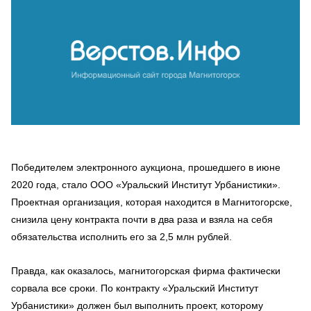
Победителем электронного аукциона, прошедшего в июне
2020 года, стало ООО «Уральский Институт Урбанистики».
Проектная организация, которая находится в Магнитогорске,
снизила цену контракта почти в два раза и взяла на себя
обязательства исполнить его за 2,5 млн рублей.
Правда, как оказалось, магнитогорская фирма фактически
сорвала все сроки. По контракту «Уральский Институт
Урбанистики» должен был выполнить проект, которому