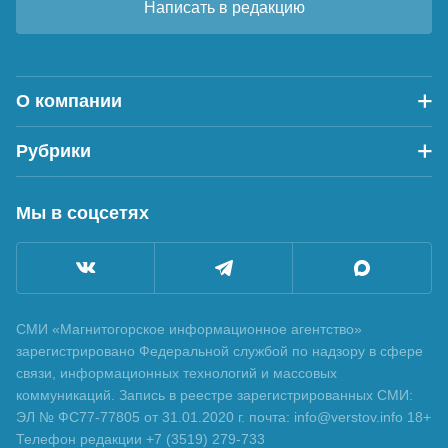
Написать в редакцию
О компании
Рубрики
Мы в соцсетях
СМИ «Магнитогорское информационное агентство»
зарегистрировано Федеральной службой по надзору в сфере
связи, информационных технологий и массовых
коммуникаций. Запись в реестре зарегистрированных СМИ:
ЭЛ № ФС77-77805 от 31.01.2020 г. почта: info@verstov.info 18+
Телефон редакции +7 (3519) 279-733