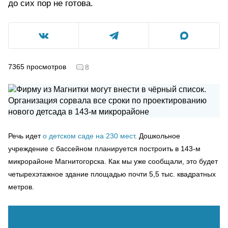
до сих пор не готова.
7365
просмотров
8
Речь идет
о детском саде на 230 мест
. Дошкольное
учреждение с бассейном планируется построить в 143-м
микрорайоне Магнитогорска. Как мы уже сообщали, это будет
четырехэтажное здание площадью почти 5,5 тыс. квадратных
метров.