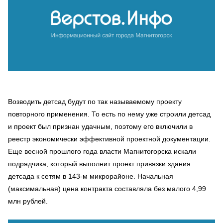
Возводить детсад будут по так называемому проекту
повторного применения. То есть по нему уже строили детсад
и проект был признан удачным, поэтому его включили в
реестр экономически эффективной проектной документации.
Еще весной прошлого года власти Магнитогорска искали
подрядчика, который выполнит проект привязки здания
детсада к сетям в 143-м микрорайоне. Начальная
(максимальная) цена контракта составляла без малого 4,99
млн рублей.