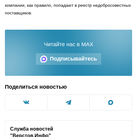
компании, как правило, попадают в реестр недобросовестных
поставщиков.
Читайте нас в MAX
Подписывайтесь
Поделиться новостью
Служба новостей
"Верстов.Инфо"