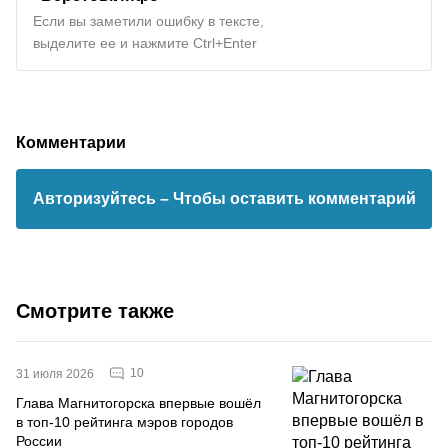
Если вы заметили ошибку в тексте,
выделите ее и нажмите Ctrl+Enter
Комментарии
Авторизуйтесь
– Чтобы оставить комментарий
Смотрите также
10
31 июля 2026
Глава Магнитогорска впервые вошёл
в топ-10 рейтинга мэров городов
России