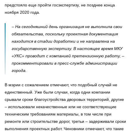
предстояло еще пройти госэкспертизу, не позднее конца
ноября 2020 года.
– На сегодняшний день организация не выполнила свои
обязательства, поскольку проектная документация
находится в стадии доработки и не направлена на
государственную экспертизу. В настоящее время МКУ
«УКС» проводит с компанией претензионную работу, –
прокомментировали в пресс-службе администрации
города.
В мэрии с сожалением отмечают, что подобный случай не
единственный. Уже были случаи, когда одни компании
срывали сроки благоустройства дворовых территорий, другие
– использовали некачественные или не соответствующие
техническим требованиям материалы, в том числе при
ремонте или строительстве дорог, третьи – задерживали сроки
выполнения проектных работ. Чиновники отмечают, что такие