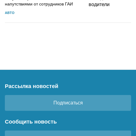
напутствиями от сотрудников ГАИ
АВТО
Рассылка новостей
Подписаться
Сообщить новость