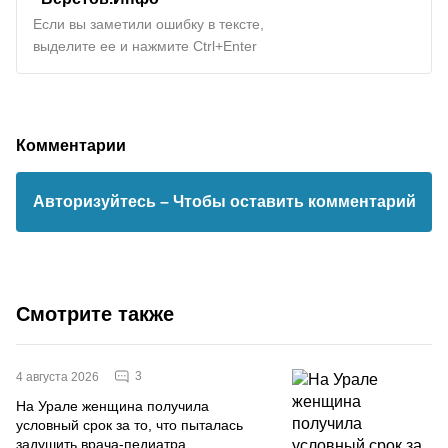
Если вы заметили ошибку в тексте,
выделите ее и нажмите Ctrl+Enter
Комментарии
Авторизуйтесь
– Чтобы оставить комментарий
Смотрите также
3
4 августа 2026
На Урале женщина получила
условный срок за то, что пыталась
задушить врача-педиатра