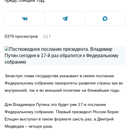
предстоящий год.
5379
просмотров
7
Зачастую глава государства указывает в своем послании
Федеральному собранию приоритеты развития страны как во
внутренней, так и во внешней политике на ближайшие годы.
Для Владимира Путина это будет уже 17-е послание
Федеральному собранию. Первый президент России Борис
Ельцин выступал в таком формате шесть раз, а Дмитрий
Медведев – четыре раза.