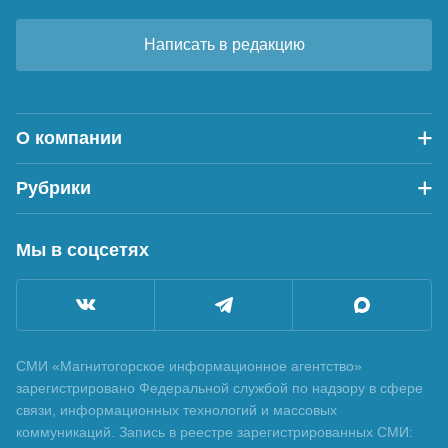
Написать в редакцию
О компании
Рубрики
Мы в соцсетях
СМИ «Магнитогорское информационное агентство»
зарегистрировано Федеральной службой по надзору в сфере
связи, информационных технологий и массовых
коммуникаций. Запись в реестре зарегистрированных СМИ: