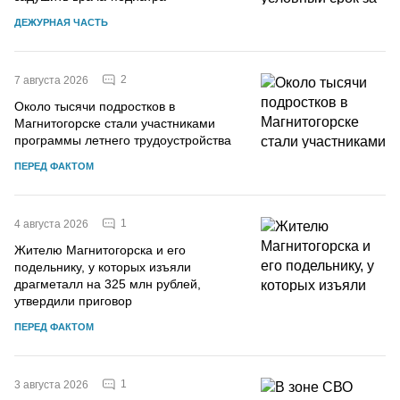
ДЕЖУРНАЯ ЧАСТЬ
2
7 августа 2026
Около тысячи подростков в
Магнитогорске стали участниками
программы летнего трудоустройства
ПЕРЕД ФАКТОМ
1
4 августа 2026
Жителю Магнитогорска и его
подельнику, у которых изъяли
драгметалл на 325 млн рублей,
утвердили приговор
ПЕРЕД ФАКТОМ
1
3 августа 2026