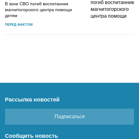
В зоне СВО погиб воспитанник
магнитогорского центра помощи
детям
ПЕРЕД ФАКТОМ
Рассылка новостей
Подписаться
Сообщить новость