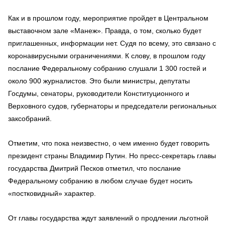
Как и в прошлом году, мероприятие пройдет в Центральном
выставочном зале «Манеж». Правда, о том, сколько будет
приглашенных, информации нет. Судя по всему, это связано с
коронавирусными ограничениями. К слову, в прошлом году
послание Федеральному собранию слушали 1 300 гостей и
около 900 журналистов. Это были министры, депутаты
Госдумы, сенаторы, руководители Конституционного и
Верховного судов, губернаторы и председатели региональных
заксобраний.
Отметим, что пока неизвестно, о чем именно будет говорить
президент страны Владимир Путин. Но пресс-секретарь главы
государства Дмитрий Песков отметил, что послание
Федеральному собранию в любом случае будет носить
«постковидный» характер.
От главы государства ждут заявлений о продлении льготной