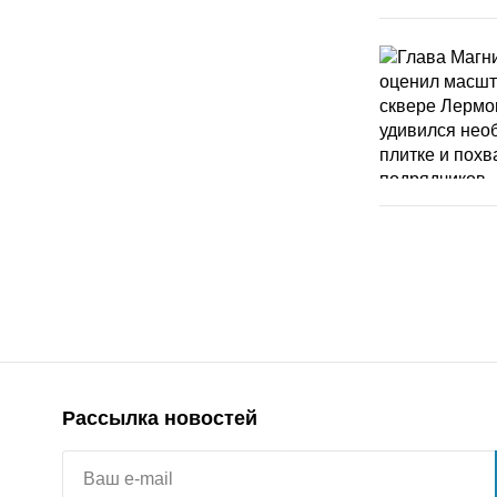
Рассылка новостей