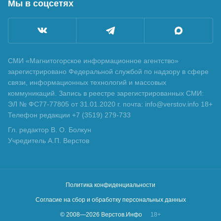
Мы в соцсетях
СМИ «Магнитогорское информационное агентство»
зарегистрировано Федеральной службой по надзору в сфере
связи, информационных технологий и массовых
коммуникаций. Запись в реестре зарегистрированных СМИ:
ЭЛ № ФС77-77805 от 31.01.2020 г. почта: info@verstov.info 18+
Телефон редакции +7 (3519) 279-733
Гл. редактор В. О. Болкун
Учредитель А.П. Верстов
Политика конфиденциальности
Согласие на сбор и обработку персональных данных
© 2008—
2026
Верстов.Инфо
18+