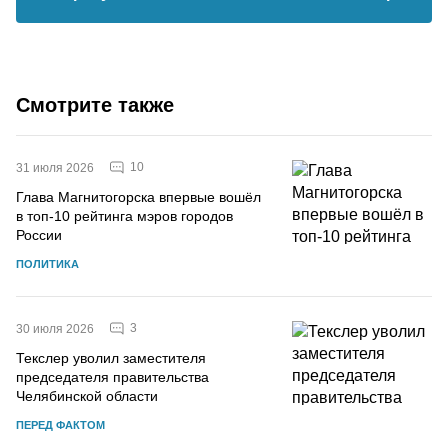
Смотрите также
10
31 июля 2026
Глава Магнитогорска впервые вошёл
в топ-10 рейтинга мэров городов
России
ПОЛИТИКА
3
30 июля 2026
Текслер уволил заместителя
председателя правительства
Челябинской области
ПЕРЕД ФАКТОМ