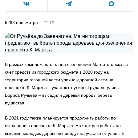
5283
просмотра
15
В рамках комплексного плана озеленения Магнитогорска за
счет средств из городского бюджета в 2020 году на
территории газонной части улично-дорожной сети на
проспекте К. Маркса – участок от улицы Труда до улицы
Бориса Ручьева – высадили деревья породы береза
пушистая.
В 2021 году также планируется продолжить работы по
озеленению проспекта К. Маркса. На этот раз работы по
высадке молодых деревьев пройдут на участке от улицы Б.