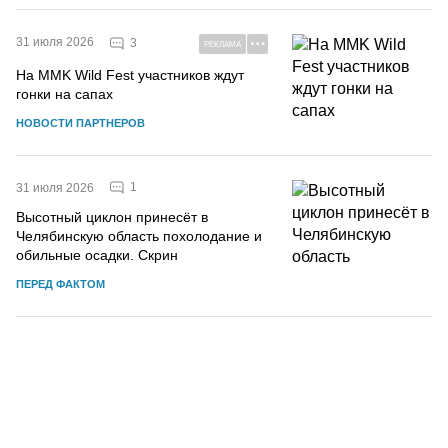
31 июля 2026
3
РЕКЛАМА
На MMK Wild Fest участников ждут
гонки на сапах
НОВОСТИ ПАРТНЕРОВ
1
31 июля 2026
Высотный циклон принесёт в
Челябинскую область похолодание и
обильные осадки. Скрин
ПЕРЕД ФАКТОМ