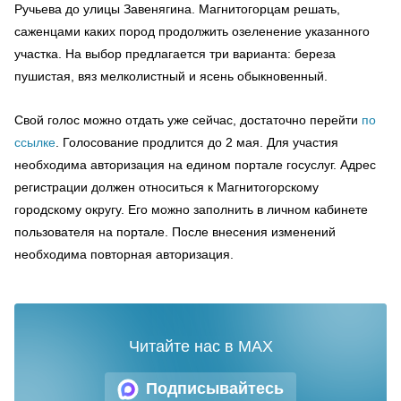
Ручьева до улицы Завенягина. Магнитогорцам решать,
саженцами каких пород продолжить озеленение указанного
участка. На выбор предлагается три варианта: береза
пушистая, вяз мелколистный и ясень обыкновенный.
Свой голос можно отдать уже сейчас, достаточно перейти
по
ссылке
. Голосование продлится до 2 мая. Для участия
необходима авторизация на едином портале госуслуг. Адрес
регистрации должен относиться к Магнитогорскому
городскому округу. Его можно заполнить в личном кабинете
пользователя на портале. После внесения изменений
необходима повторная авторизация.
Читайте нас в MAX
Подписывайтесь