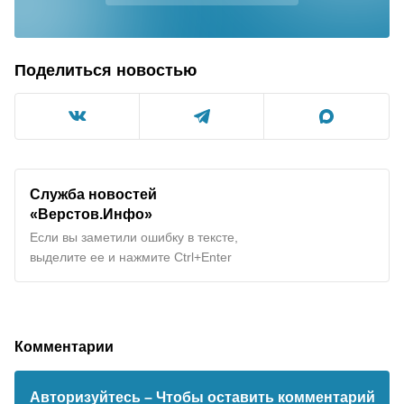
Поделиться новостью
Служба новостей
«Верстов.Инфо»
Если вы заметили ошибку в тексте,
выделите ее и нажмите Ctrl+Enter
Комментарии
Авторизуйтесь
– Чтобы оставить комментарий