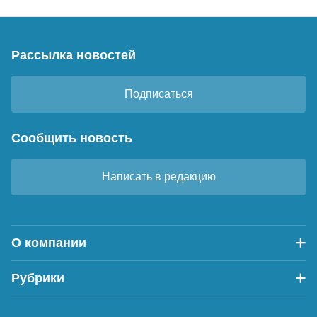
Рассылка новостей
Подписаться
Сообщить новость
Написать в редакцию
О компании
Рубрики