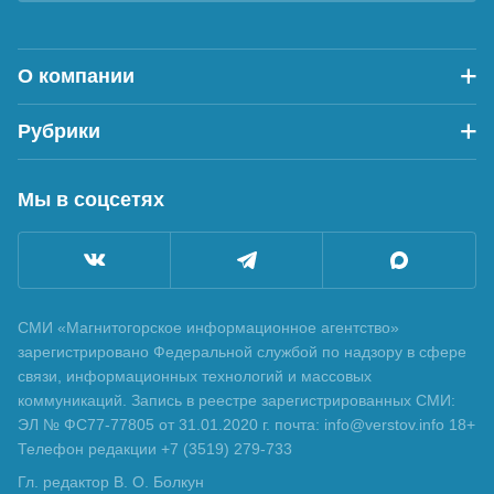
О компании
Рубрики
Мы в соцсетях
СМИ «Магнитогорское информационное агентство»
зарегистрировано Федеральной службой по надзору в сфере
связи, информационных технологий и массовых
коммуникаций. Запись в реестре зарегистрированных СМИ:
ЭЛ № ФС77-77805 от 31.01.2020 г. почта: info@verstov.info 18+
Телефон редакции +7 (3519) 279-733
Гл. редактор В. О. Болкун