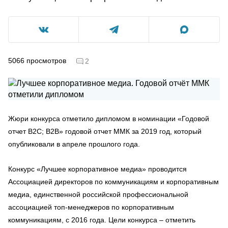
5066
просмотров
2
Жюри конкурса отметило дипломом в номинации «Годовой
отчет B2C; B2B» годовой отчет ММК за 2019 год, который
опубликовали в апреле прошлого года.
Конкурс «Лучшее корпоративное медиа» проводится
Ассоциацией директоров по коммуникациям и корпоративным
медиа, единственной российской профессиональной
ассоциацией топ-менеджеров по корпоративным
коммуникациям, с 2016 года. Цели конкурса – отметить