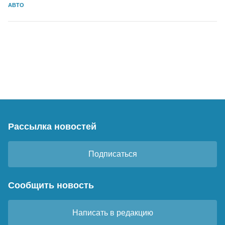
АВТО
Рассылка новостей
Подписаться
Сообщить новость
Написать в редакцию