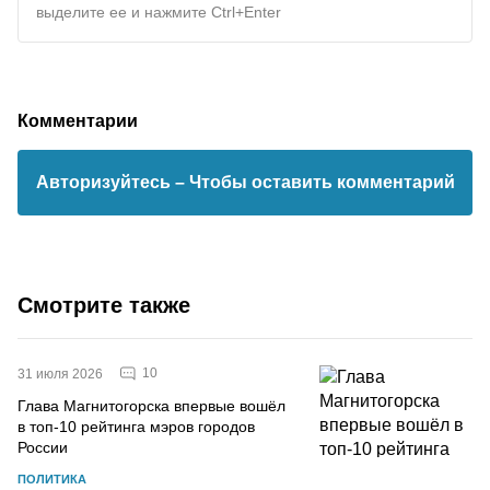
выделите ее и нажмите Ctrl+Enter
Комментарии
Авторизуйтесь
– Чтобы оставить комментарий
Смотрите также
10
31 июля 2026
Глава Магнитогорска впервые вошёл
в топ-10 рейтинга мэров городов
России
ПОЛИТИКА