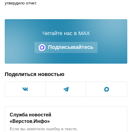
утвердило отчет.
Читайте нас в MAX
Подписывайтесь
Поделиться новостью
Служба новостей
«Верстов.Инфо»
Если вы заметили ошибку в тексте,