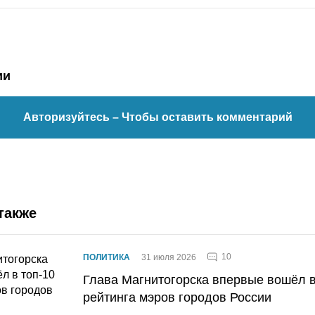
ии
Авторизуйтесь
– Чтобы оставить комментарий
также
10
ПОЛИТИКА
31 июля 2026
Глава Магнитогорска впервые вошёл в
рейтинга мэров городов России