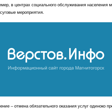
имер, в центрах социального обслуживания населения 
суговые мероприятия.
ение – отмена обязательного оказания услуг одиноко 