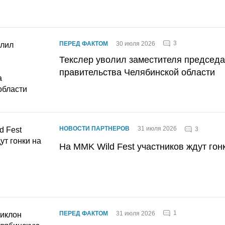
3
ПЕРЕД ФАКТОМ
30 июля 2026
Текслер уволил заместителя председ
правительства Челябинской области
НОВОСТИ ПАРТНЕРОВ
31 июля 2026
3
На MMK Wild Fest участников ждут гон
1
ПЕРЕД ФАКТОМ
31 июля 2026