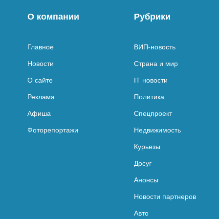
О компании
Рубрики
Главное
ВИП-новость
Новости
Страна и мир
О сайте
IT новости
Реклама
Политика
Афиша
Спецпроект
Фоторепортажи
Недвижимость
Курьезы
Досуг
Анонсы
Новости партнеров
Авто