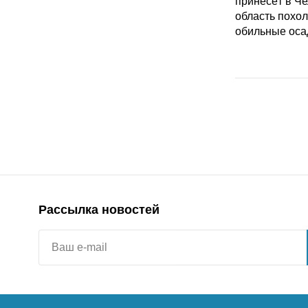
Рассылка новостей