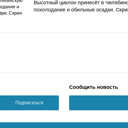
Высотный циклон принесёт в Челябин
похолодание и обильные осадки. Скри
Сообщить новость
Подписаться