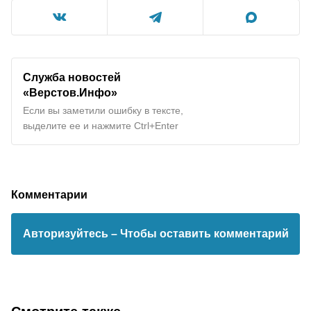
Служба новостей
«Верстов.Инфо»
Если вы заметили ошибку в тексте,
выделите ее и нажмите Ctrl+Enter
Комментарии
Авторизуйтесь
– Чтобы оставить комментарий