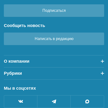
Подписаться
Сообщить новость
Написать в редакцию
О компании
Рубрики
Мы в соцсетях