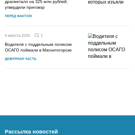
драгметалл на 325 млн рублей,
утвердили приговор
ПЕРЕД ФАКТОМ
1
4 августа 2026
Водителя с поддельным полисом
ОСАГО поймали в Магнитогорске
ДЕЖУРНАЯ ЧАСТЬ
Рассылка новостей