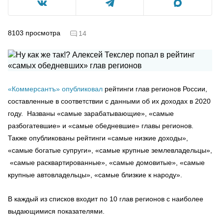
8103
просмотра
14
«Коммерсантъ» опубликовал
рейтинги глав регионов России,
составленные в соответствии с данными об их доходах в 2020
году. Названы «самые зарабатывающие», «самые
разбогатевшие» и «самые обедневшие» главы регионов.
Также опубликованы рейтинги «самые низкие доходы»,
«самые богатые супруги», «самые крупные землевладельцы»,
«самые расквартированные», «самые домовитые», «самые
крупные автовладельцы», «самые близкие к народу».
В каждый из списков входит по 10 глав регионов с наиболее
выдающимися показателями.