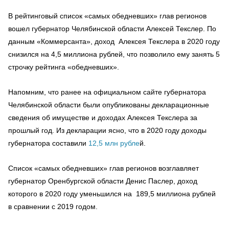
В рейтинговый список «самых обедневших» глав регионов
вошел губернатор Челябинской области Алексей Текслер. По
данным «Коммерсанта», доход Алексея Текслера в 2020 году
снизился на 4,5 миллиона рублей, что позволило ему занять 5
строчку рейтинга «обедневших».
Напомним, что ранее на официальном сайте губернатора
Челябинской области были опубликованы декларационные
сведения об имуществе и доходах Алексея Текслера за
прошлый год. Из декларации ясно, что в 2020 году доходы
губернатора составили
12,5 млн рубле
й.
Список «самых обедневших» глав регионов возглавляет
губернатор Оренбургской области Денис Паслер, доход
которого в 2020 году уменьшился на 189,5 миллиона рублей
в сравнении с 2019 годом.