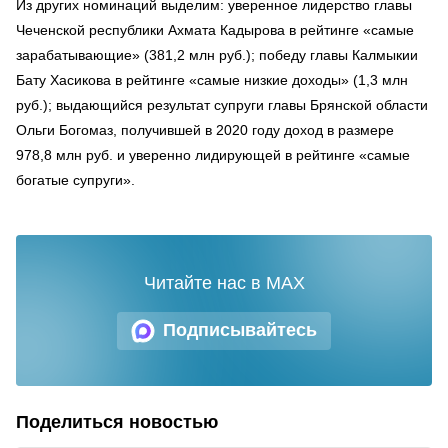
Из других номинаций выделим: уверенное лидерство главы
Чеченской республики Ахмата Кадырова в рейтинге «самые
зарабатывающие» (381,2 млн руб.); победу главы Калмыкии
Бату Хасикова в рейтинге «самые низкие доходы» (1,3 млн
руб.); выдающийся результат супруги главы Брянской области
Ольги Богомаз, получившей в 2020 году доход в размере
978,8 млн руб. и уверенно лидирующей в рейтинге «самые
богатые супруги».
Читайте нас в MAX
Подписывайтесь
Поделиться новостью