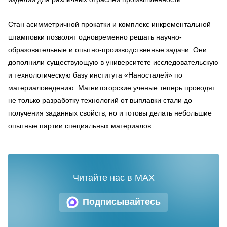
Стан асимметричной прокатки и комплекс инкрементальной
штамповки позволят одновременно решать научно-
образовательные и опытно-производственные задачи. Они
дополнили существующую в университете исследовательскую
и технологическую базу института «Наносталей» по
материаловедению. Магнитогорские ученые теперь проводят
не только разработку технологий от выплавки стали до
получения заданных свойств, но и готовы делать небольшие
опытные партии специальных материалов.
Читайте нас в MAX
Подписывайтесь