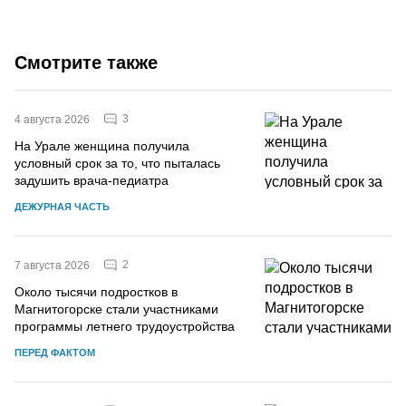
Смотрите также
3
4 августа 2026
На Урале женщина получила
условный срок за то, что пыталась
задушить врача-педиатра
ДЕЖУРНАЯ ЧАСТЬ
2
7 августа 2026
Около тысячи подростков в
Магнитогорске стали участниками
программы летнего трудоустройства
ПЕРЕД ФАКТОМ