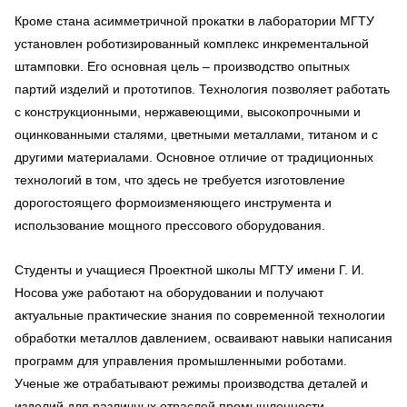
Кроме стана асимметричной прокатки в лаборатории МГТУ
установлен роботизированный комплекс инкрементальной
штамповки. Его основная цель – производство опытных
партий изделий и прототипов. Технология позволяет работать
с конструкционными, нержавеющими, высокопрочными и
оцинкованными сталями, цветными металлами, титаном и с
другими материалами. Основное отличие от традиционных
технологий в том, что здесь не требуется изготовление
дорогостоящего формоизменяющего инструмента и
использование мощного прессового оборудования.
Студенты и учащиеся Проектной школы МГТУ имени Г. И.
Носова уже работают на оборудовании и получают
актуальные практические знания по современной технологии
обработки металлов давлением, осваивают навыки написания
программ для управления промышленными роботами.
Ученые же отрабатывают режимы производства деталей и
изделий для различных отраслей промышленности.