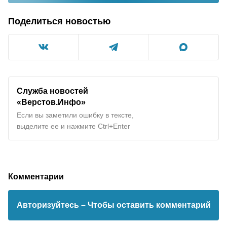
Поделиться новостью
Служба новостей
«Верстов.Инфо»
Если вы заметили ошибку в тексте,
выделите ее и нажмите Ctrl+Enter
Комментарии
Авторизуйтесь
– Чтобы оставить комментарий