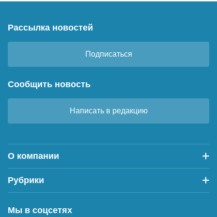
Рассылка новостей
Подписаться
Сообщить новость
Написать в редакцию
О компании
Рубрики
Мы в соцсетях