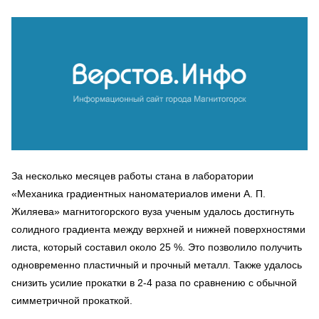
За несколько месяцев работы стана в лаборатории
«Механика градиентных наноматериалов имени А. П.
Жиляева» магнитогорского вуза ученым удалось достигнуть
солидного градиента между верхней и нижней поверхностями
листа, который составил около 25 %. Это позволило получить
одновременно пластичный и прочный металл. Также удалось
снизить усилие прокатки в 2-4 раза по сравнению с обычной
симметричной прокаткой.