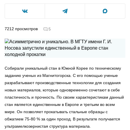
7212
просмотров
5
Собирали уникальный стан в Южной Корее по техническому
заданию ученых из Магнитогорска. С его помощью ученые
разрабатывают производственные технологии для создания
новых материалов, которые одновременно сочетают в себе
пластичность и прочность. По своим характеристикам данный
стан является единственным в Европе и третьим во всем
мире. Он позволяет прокатывать стальные образцы с
обжатием 75-80 % за один проход. В результате получается
ультрамелкозернистая структура материала.