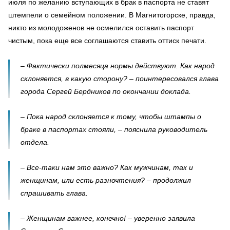
июля по желанию вступающих в брак в паспорта не ставят
штемпели о семейном положении. В Магнитогорске, правда,
никто из молодоженов не осмелился оставить паспорт
чистым, пока еще все соглашаются ставить оттиск печати.
– Фактически полмесяца нормы действуют. Как народ
склоняется, в какую сторону? – поинтересовался глава
города Сергей Бердников по окончании доклада.
– Пока народ склоняется к тому, чтобы штампы о
браке в паспортах стояли, – пояснила руководитель
отдела.
– Все-таки нам это важно? Как мужчинам, так и
женщинам, или есть разночтения? – продолжил
спрашивать глава.
– Женщинам важнее, конечно! – уверенно заявила