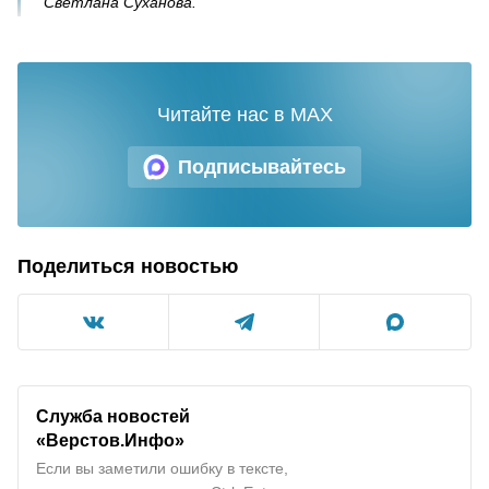
Светлана Суханова.
Читайте нас в MAX
Подписывайтесь
Поделиться новостью
Служба новостей
«Верстов.Инфо»
Если вы заметили ошибку в тексте,