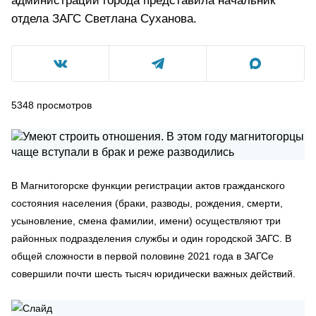
администрации города представила начальник
отдела ЗАГС Светлана Суханова.
5348
просмотров
В Магнитогорске функции регистрации актов гражданского
состояния населения (браки, разводы, рождения, смерти,
усыновление, смена фамилии, имени) осуществляют три
районных подразделения службы и один городской ЗАГС. В
общей сложности в первой половине 2021 года в ЗАГСе
совершили почти шесть тысяч юридически важных действий.