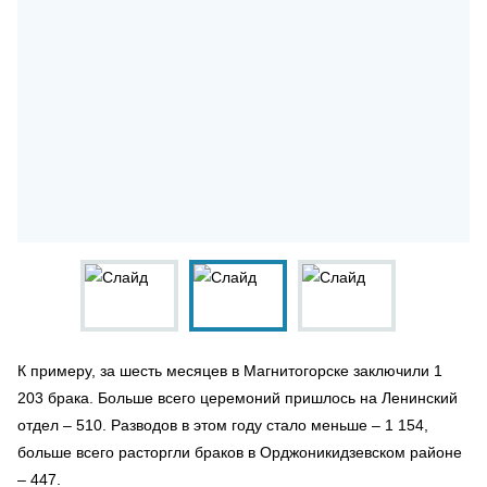
К примеру, за шесть месяцев в Магнитогорске заключили 1
203 брака. Больше всего церемоний пришлось на Ленинский
отдел – 510. Разводов в этом году стало меньше – 1 154,
больше всего расторгли браков в Орджоникидзевском районе
– 447.