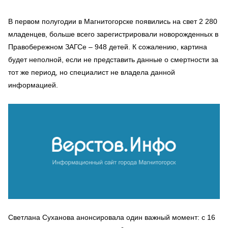
В первом полугодии в Магнитогорске появились на свет 2 280
младенцев, больше всего зарегистрировали новорожденных в
Правобережном ЗАГСе – 948 детей. К сожалению, картина
будет неполной, если не представить данные о смертности за
тот же период, но специалист не владела данной
информацией.
Светлана Суханова анонсировала один важный момент: с 16