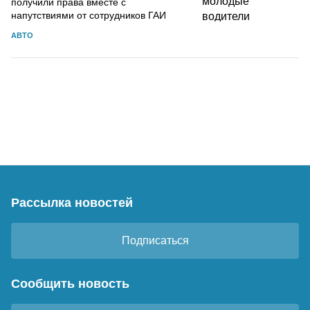
получили права вместе с
напутствиями от сотрудников ГАИ
АВТО
Рассылка новостей
Подписаться
Сообщить новость