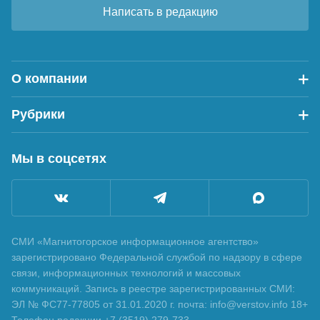
Написать в редакцию
О компании
Рубрики
Мы в соцсетях
СМИ «Магнитогорское информационное агентство»
зарегистрировано Федеральной службой по надзору в сфере
связи, информационных технологий и массовых
коммуникаций. Запись в реестре зарегистрированных СМИ:
ЭЛ № ФС77-77805 от 31.01.2020 г. почта: info@verstov.info 18+