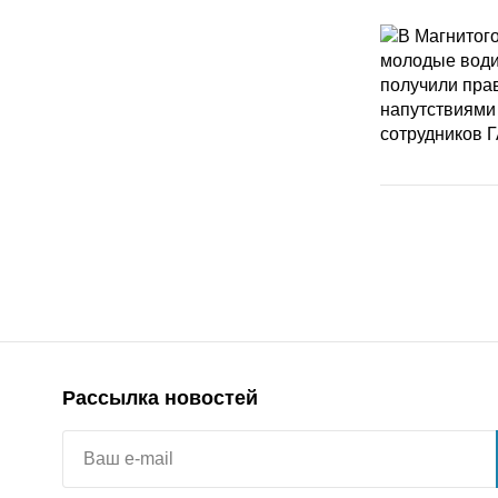
Рассылка новостей