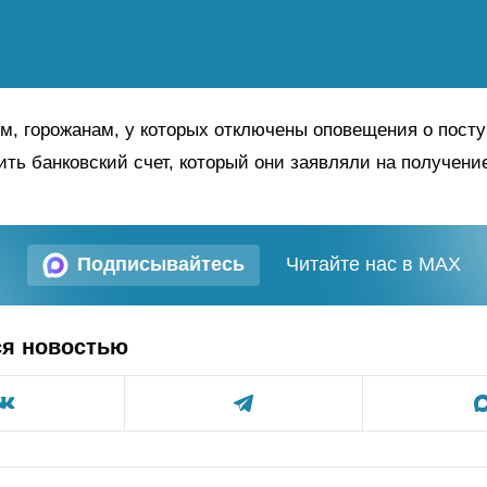
м, горожанам, у которых отключены оповещения о посту
ить банковский счет, который они заявляли на получени
Подписывайтесь
Читайте нас в MAX
ся новостью