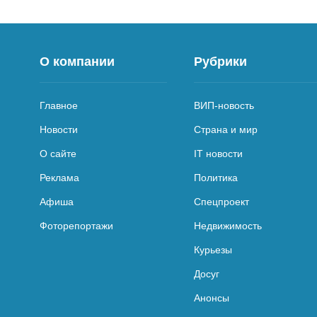
О компании
Рубрики
Главное
ВИП-новость
Новости
Страна и мир
О сайте
IT новости
Реклама
Политика
Афиша
Спецпроект
Фоторепортажи
Недвижимость
Курьезы
Досуг
Анонсы