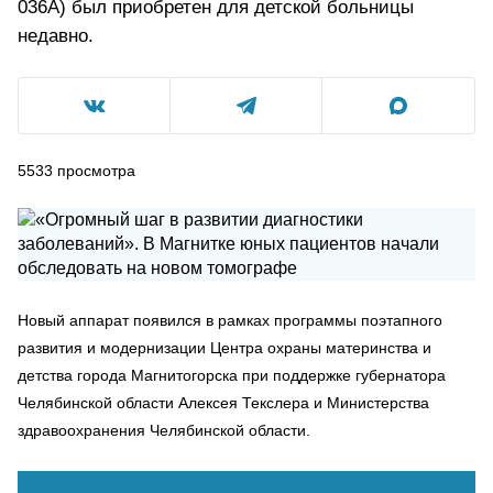
036A) был приобретен для детской больницы
недавно.
5533
просмотра
Новый аппарат появился в рамках программы поэтапного
развития и модернизации Центра охраны материнства и
детства города Магнитогорска при поддержке губернатора
Челябинской области Алексея Текслера и Министерства
здравоохранения Челябинской области.