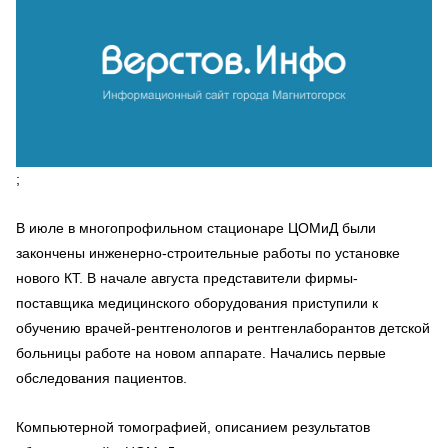
;
В июле в многопрофильном стационаре ЦОМиД были
закончены инженерно-строительные работы по установке
нового КТ. В начале августа представители фирмы-
поставщика медицинского оборудования приступили к
обучению врачей-рентгенологов и рентгенлаборантов детской
больницы работе на новом аппарате. Начались первые
обследования пациентов.
Компьютерной томографией, описанием результатов