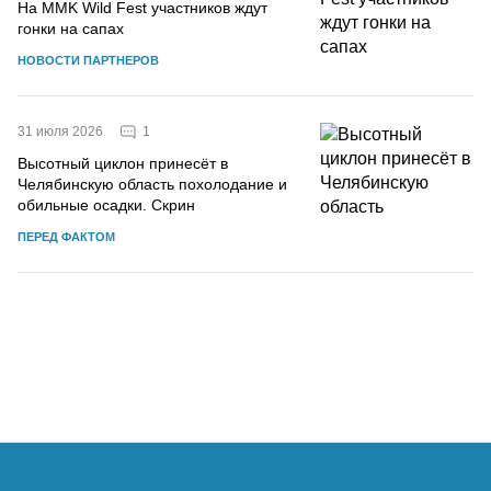
На MMK Wild Fest участников ждут
гонки на сапах
НОВОСТИ ПАРТНЕРОВ
1
31 июля 2026
Высотный циклон принесёт в
Челябинскую область похолодание и
обильные осадки. Скрин
ПЕРЕД ФАКТОМ