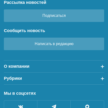
Рассылка новостей
Подписаться
Сообщить новость
Написать в редакцию
О компании
Рубрики
Мы в соцсетях