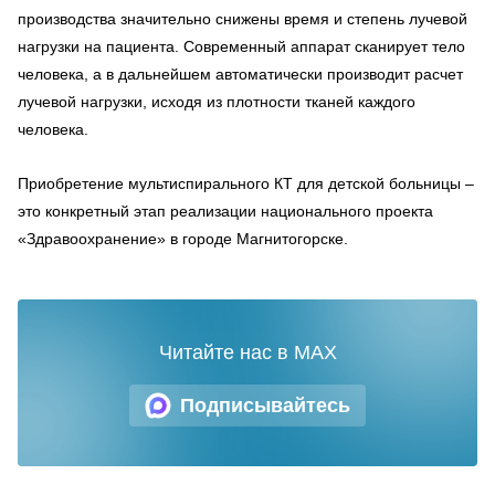
производства значительно снижены время и степень лучевой
нагрузки на пациента. Современный аппарат сканирует тело
человека, а в дальнейшем автоматически производит расчет
лучевой нагрузки, исходя из плотности тканей каждого
человека.
Приобретение мультиспирального КТ для детской больницы –
это конкретный этап реализации национального проекта
«Здравоохранение» в городе Магнитогорске.
Читайте нас в MAX
Подписывайтесь