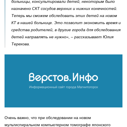
больницы, консультировали детей, некоторым было
назначено СКТ сосудов верхних и нижних конечностей.
Теперь мы сможем обследовать этих детей на новом
КТ в нашей больнице. Это позволит экономить время и
средства родителей, в другие города для обследования
детей направлять не нужно», – рассказывает Юлия
Терехова.
Очень важно, что при обследовании на новом
мультиспиральном компьютерном томографе японского