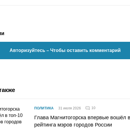
ии
Авторизуйтесь
– Чтобы оставить комментарий
также
10
ПОЛИТИКА
31 июля 2026
Глава Магнитогорска впервые вошёл в
рейтинга мэров городов России