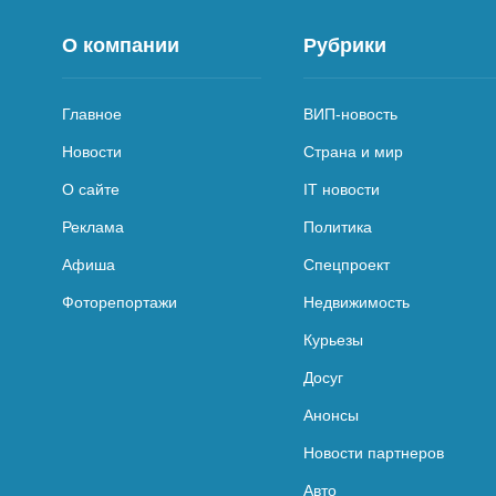
О компании
Рубрики
Главное
ВИП-новость
Новости
Страна и мир
О сайте
IT новости
Реклама
Политика
Афиша
Спецпроект
Фоторепортажи
Недвижимость
Курьезы
Досуг
Анонсы
Новости партнеров
Авто