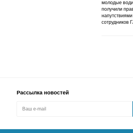
Рассылка новостей