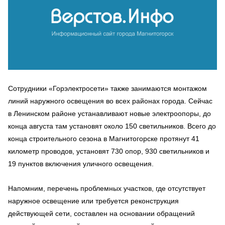
Сотрудники «Горэлектросети» также занимаются монтажом
линий наружного освещения во всех районах города. Сейчас
в Ленинском районе устанавливают новые электроопоры, до
конца августа там установят около 150 светильников. Всего до
конца строительного сезона в Магнитогорске протянут 41
километр проводов, установят 730 опор, 930 светильников и
19 пунктов включения уличного освещения.
Напомним, перечень проблемных участков, где отсутствует
наружное освещение или требуется реконструкция
действующей сети, составлен на основании обращений