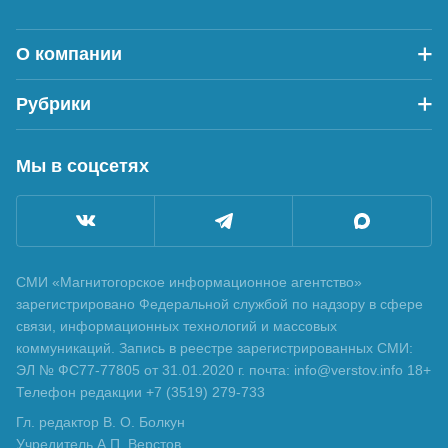
О компании
Рубрики
Мы в соцсетях
СМИ «Магнитогорское информационное агентство»
зарегистрировано Федеральной службой по надзору в сфере
связи, информационных технологий и массовых
коммуникаций. Запись в реестре зарегистрированных СМИ:
ЭЛ № ФС77-77805 от 31.01.2020 г. почта: info@verstov.info 18+
Телефон редакции +7 (3519) 279-733
Гл. редактор В. О. Болкун
Учредитель А.П. Верстов