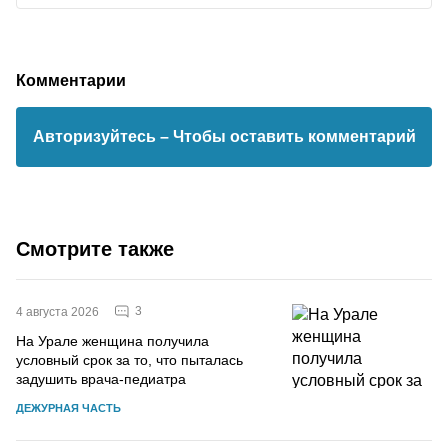
Комментарии
Авторизуйтесь
– Чтобы оставить комментарий
Смотрите также
3
4 августа 2026
На Урале женщина получила
условный срок за то, что пыталась
задушить врача-педиатра
ДЕЖУРНАЯ ЧАСТЬ