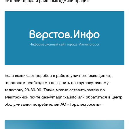
жителей города и районных администраций.
Если возникают перебои в работе уличного освещения,
горожанам необходимо позвонить по круглосуточному
телефону 29-30-90. Также можно оставить заявку по
электронной почте ges@magnitka.info или обратиться в центр
обслуживания потребителей АО «Горэлектросеть».