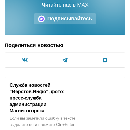
Читайте нас в MAX
Подписывайтесь
Поделиться новостью
Служба новостей
"Верстов.Инфо", фото:
пресс-служба
администрации
Магнитогорска
Если вы заметили ошибку в тексте,
выделите ее и нажмите Ctrl+Enter