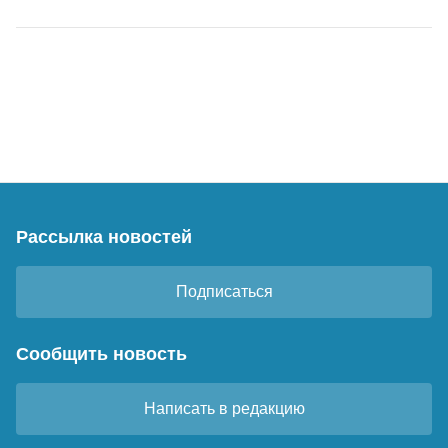
Рассылка новостей
Подписаться
Сообщить новость
Написать в редакцию