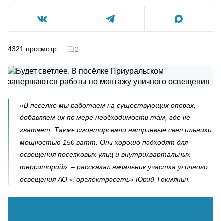
4321
просмотр
2
«В поселке мы работаем на существующих опорах,
добавляем их по мере необходимости там, где не
хватает. Также смонтировали натриевые светильники
мощностью 150 ватт. Они хорошо подходят для
освещения поселковых улиц и внутриквартальных
территорий», – рассказал начальник участка уличного
освещения АО «Горэлектросеть» Юрий Токмянин.