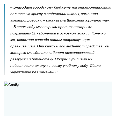
– Благодаря городскому бюджету мы отремонтировали
полностью крышу в отделении школы, заменили
электропроводку, – рассказала Шиндяева журналистам.
– В этом году мы покрыли противопожарным
покрытием 11 кабинетов в основном здании. Конечно
же, огромное спасибо нашим шефствующим
организациям. Они каждый год выделяют средства, на
которые мы сделали кабинет психологической
разгрузки и библиотеку. Общими усилиями мы
подготовили школу к новому учебному году. Сдали
учреждение без замечаний.