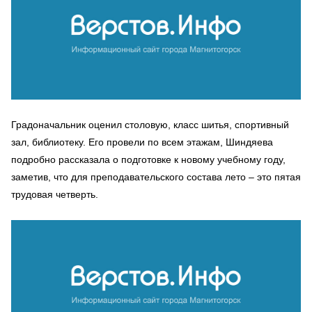
Градоначальник оценил столовую, класс шитья, спортивный
зал, библиотеку. Его провели по всем этажам, Шиндяева
подробно рассказала о подготовке к новому учебному году,
заметив, что для преподавательского состава лето – это пятая
трудовая четверть.