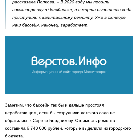
рассказала Попкова. – В 2020 году мы прошли
госэкспертизу в Челябинске, а с марта нынешнего года
приступили к капитальному ремонту. Уже в октябре
наш бассейн, наконец, заработает.
Заметим, что бассейн так бы и дальше простоял
неработающим, если бы сотрудники детского сада не
обратились к Сергею Бердникову. Стоимость ремонта
составила 6 743 000 рублей, которые выделили из городского
бюджета.