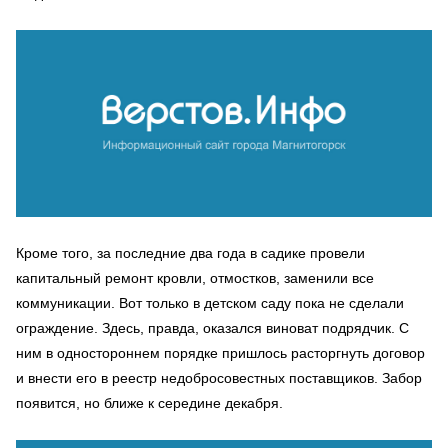
Кроме того, за последние два года в садике провели
капитальный ремонт кровли, отмостков, заменили все
коммуникации. Вот только в детском саду пока не сделали
ограждение. Здесь, правда, оказался виноват подрядчик. С
ним в одностороннем порядке пришлось расторгнуть договор
и внести его в реестр недобросовестных поставщиков. Забор
появится, но ближе к середине декабря.