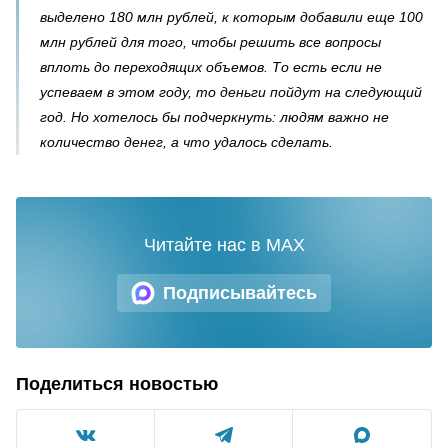
выделено 180 млн рублей, к которым добавили еще 100
млн рублей для того, чтобы решить все вопросы
вплоть до переходящих объемов. То есть если не
успеваем в этом году, то деньги пойдут на следующий
год. Но хотелось бы подчеркнуть: людям важно не
количество денег, а что удалось сделать.
Читайте нас в MAX
Подписывайтесь
Поделиться новостью