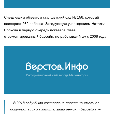
Следующим объектом стал детский сад № 158, который
посещают 262 ребенка. Заведующая учреждением Наталья
Попкова в первую очередь показала главе
отремонтированный бассейн, не работавший аж с 2008 года.
– В 2018 году была составлена проектно-сметная
документация на капитальный ремонт бассейна, –