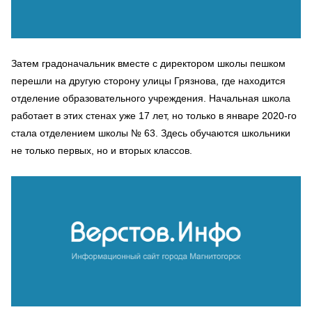
Затем градоначальник вместе с директором школы пешком
перешли на другую сторону улицы Грязнова, где находится
отделение образовательного учреждения. Начальная школа
работает в этих стенах уже 17 лет, но только в январе 2020-го
стала отделением школы № 63. Здесь обучаются школьники
не только первых, но и вторых классов.