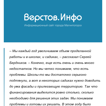
– Мы каждый год увеличиваем объем проделанной
работы и в школах, и садиках, – рассказал Сергей
Бердников. – Конечно, еще есть очень и очень много
недостатков. Но мы четко понимаем, что есть
проблемы. Школы-то мы достаточно серьезно
подтянули, а вот в некоторых садиках нужно доводить
до ума фасады и прилегающую территорию. Так что
финансирования выделится ровно столько, сколько
необходимо для решения этих задач. Мы понимаем
проблемы и готовы их решать. В этом году было