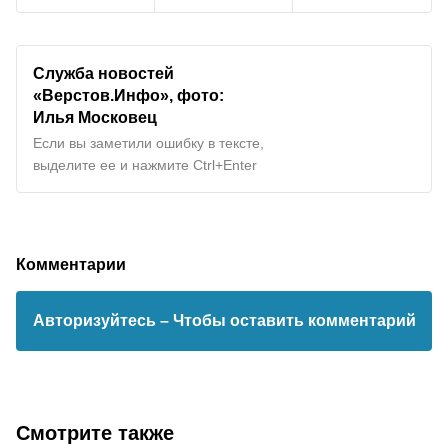
Служба новостей
«Верстов.Инфо», фото:
Илья Московец
Если вы заметили ошибку в тексте,
выделите ее и нажмите Ctrl+Enter
Комментарии
Авторизуйтесь
– Чтобы оставить комментарий
Смотрите также