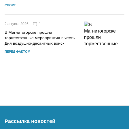
СПОРТ
1
2 августа 2026
В Магнитогорске прошли
торжественные мероприятия в честь
Дня воздушно-десантных войск
ПЕРЕД ФАКТОМ
Рассылка новостей