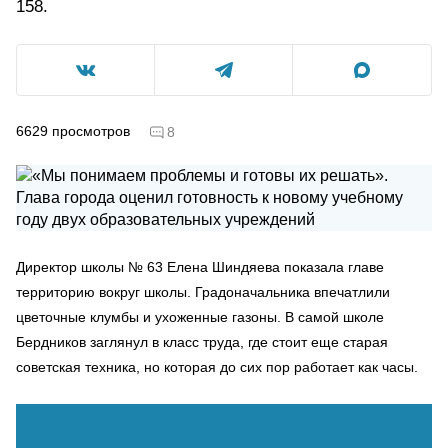
158.
6629
просмотров
8
Директор школы № 63 Елена Шиндяева показала главе
территорию вокруг школы. Градоначальника впечатлили
цветочные клумбы и ухоженные газоны. В самой школе
Бердников заглянул в класс труда, где стоит еще старая
советская техника, но которая до сих пор работает как часы.