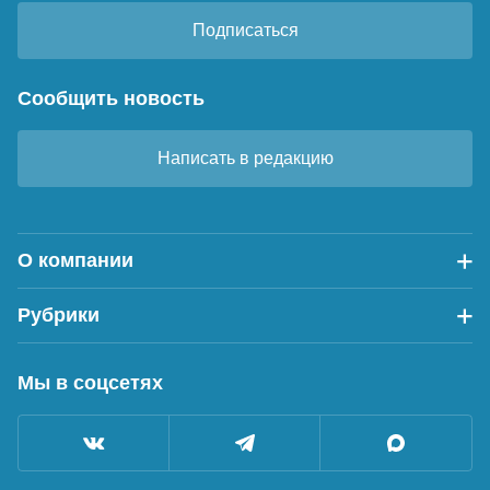
Подписаться
Сообщить новость
Написать в редакцию
О компании
Рубрики
Мы в соцсетях