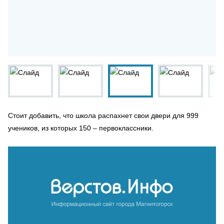
Стоит добавить, что школа распахнет свои двери для 999
учеников, из которых 150 – первоклассники.