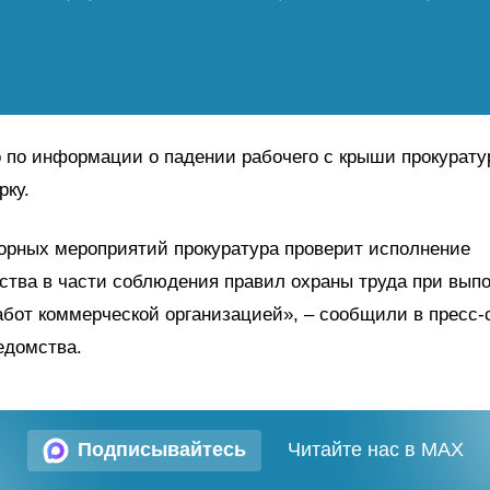
 по информации о падении рабочего с крыши прокурату
рку.
орных мероприятий прокуратура проверит исполнение
ства в части соблюдения правил охраны труда при вып
бот коммерческой организацией», – сообщили в пресс
едомства.
Подписывайтесь
Читайте нас в MAX