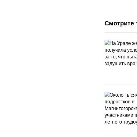
Смотрите 