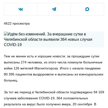
4622
просмотра
Тем не менее есть и хорошие новости: за прошедшие сутки
выписаны 274 человека, из этого числа покинули больничные
койки 126 жителей Магнитогорска. Итого с начала пандемии
80 395 пациентов выздоровели и выписаны из южноуральских
больниц.
За тот же период в Челябинской области подтверждено 94 169
случаев заболевания COVID-19, 364 положительных
результата на вирус было получено вчера, 20 сентября. В