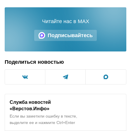
Читайте нас в MAX
Подписывайтесь
Поделиться новостью
Служба новостей
«Верстов.Инфо»
Если вы заметили ошибку в тексте,
выделите ее и нажмите Ctrl+Enter