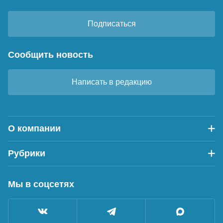
Подписаться
Сообщить новость
Написать в редакцию
О компании
Рубрики
Мы в соцсетях