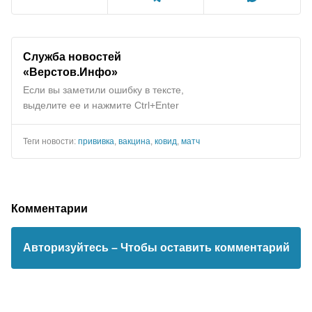
Служба новостей
«Верстов.Инфо»
Если вы заметили ошибку в тексте,
выделите ее и нажмите Ctrl+Enter
Теги новости:
прививка
,
вакцина
,
ковид
,
матч
Комментарии
Авторизуйтесь
– Чтобы оставить комментарий