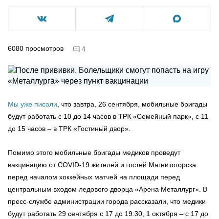
6080
просмотров
4
Мы уже писали
, что завтра, 26 сентября, мобильные бригады
будут работать с 10 до 14 часов в ТРК «Семейный парк», с 11
до 15 часов – в ТРК «Гостиный двор».
Помимо этого мобильные бригады медиков проведут
вакцинацию от COVID-19 жителей и гостей Магнитогорска
перед началом хоккейных матчей на площади перед
центральным входом ледового дворца «Арена Металлург». В
пресс-службе администрации города рассказали, что медики
будут работать 29 сентября с 17 до 19:30, 1 октября – с 17 до