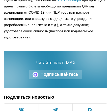
арену помимо билета необходимо предъявить QR-код
вакцинации от COVID-19 или ПЦР-тест, или паспорт
вакцинации, или справку из медицинского учреждения
(переболевшие, привитые и т. д.), а также документ,
удостоверяющий личность (паспорт или водительское
удостоверение).
Читайте нас в MAX
Подписывайтесь
Поделиться новостью