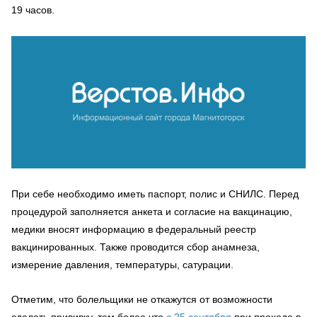
19 часов.
При себе необходимо иметь паспорт, полис и СНИЛС. Перед
процедурой заполняется анкета и согласие на вакцинацию,
медики вносят информацию в федеральный реестр
вакцинированных. Также проводится сбор анамнеза,
измерение давления, температуры, сатурации.
Отметим, что болельщики не откажутся от возможности
сделать прививку, тем более что
с 25 сентября
при проходе в