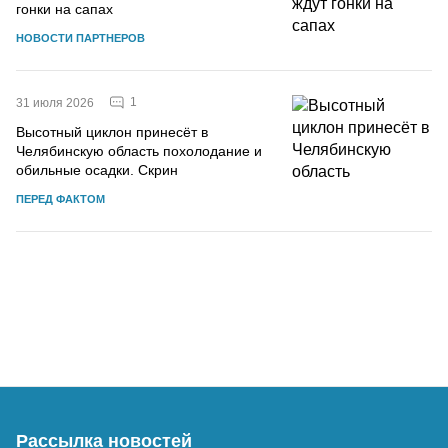
гонки на сапах
НОВОСТИ ПАРТНЕРОВ
1
31 июля 2026
Высотный циклон принесёт в
Челябинскую область похолодание и
обильные осадки. Скрин
ПЕРЕД ФАКТОМ
Рассылка новостей