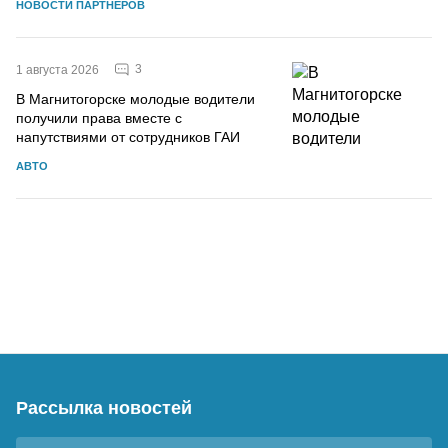
НОВОСТИ ПАРТНЕРОВ
3
1 августа 2026
В Магнитогорске молодые водители
получили права вместе с
напутствиями от сотрудников ГАИ
АВТО
Рассылка новостей