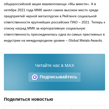
общероссийской акции взаимопомощи «Мы вместе». А в
октябре 2021 года ММК занял самое высокое место среди
предприятий черной металлургии в Рейтинге социальной
ответственности крупнейших российских ПАО – 2021. Теперь к
списку наград ММК за корпоративную социальную
ответственность присоединилась одна из самых престижных в
индустрии на международном уровне – Global Metals Awards.
Читайте нас в MAX
Подписывайтесь
Поделиться новостью