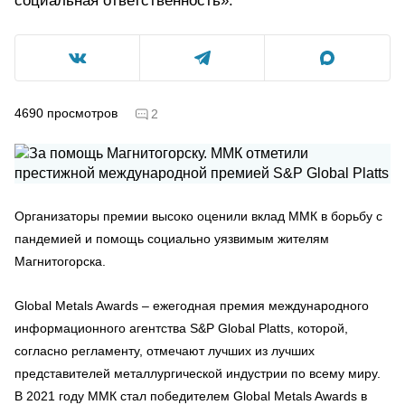
социальная ответственность».
4690
просмотров
2
Организаторы премии высоко оценили вклад ММК в борьбу с
пандемией и помощь социально уязвимым жителям
Магнитогорска.
Global Metals Awards – ежегодная премия международного
информационного агентства S&P Global Platts, которой,
согласно регламенту, отмечают лучших из лучших
представителей металлургической индустрии по всему миру.
В 2021 году ММК стал победителем Global Metals Awards в