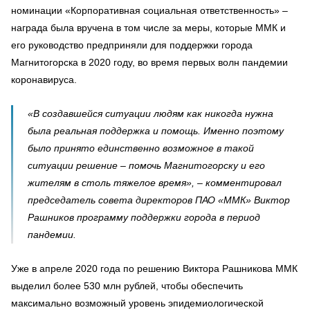
номинации «Корпоративная социальная ответственность» –
награда была вручена в том числе за меры, которые ММК и
его руководство предприняли для поддержки города
Магнитогорска в 2020 году, во время первых волн пандемии
коронавируса.
«В создавшейся ситуации людям как никогда нужна
была реальная поддержка и помощь. Именно поэтому
было принято единственно возможное в такой
ситуации решение – помочь Магнитогорску и его
жителям в столь тяжелое время», – комментировал
председатель совета директоров ПАО «ММК» Виктор
Рашников программу поддержки города в период
пандемии.
Уже в апреле 2020 года по решению Виктора Рашникова ММК
выделил более 530 млн рублей, чтобы обеспечить
максимально возможный уровень эпидемиологической