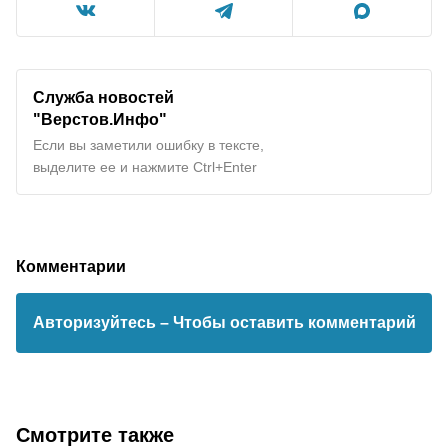
Служба новостей
"Верстов.Инфо"
Если вы заметили ошибку в тексте,
выделите ее и нажмите Ctrl+Enter
Комментарии
Авторизуйтесь
– Чтобы оставить комментарий
Смотрите также