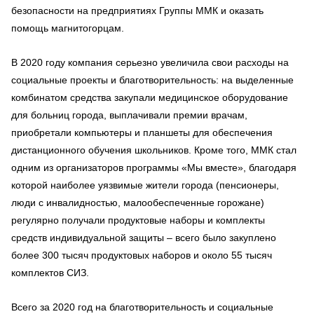
безопасности на предприятиях Группы ММК и оказать
помощь магнитогорцам.
В 2020 году компания серьезно увеличила свои расходы на
социальные проекты и благотворительность: на выделенные
комбинатом средства закупали медицинское оборудование
для больниц города, выплачивали премии врачам,
приобретали компьютеры и планшеты для обеспечения
дистанционного обучения школьников. Кроме того, ММК стал
одним из организаторов программы «Мы вместе», благодаря
которой наиболее уязвимые жители города (пенсионеры,
люди с инвалидностью, малообеспеченные горожане)
регулярно получали продуктовые наборы и комплекты
средств индивидуальной защиты – всего было закуплено
более 300 тысяч продуктовых наборов и около 55 тысяч
комплектов СИЗ.
Всего за 2020 год на благотворительность и социальные