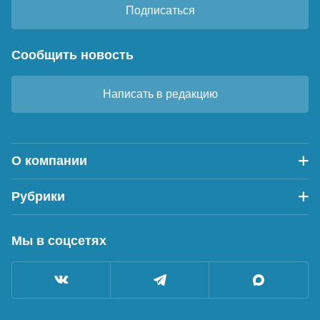
Подписаться
Сообщить новость
Написать в редакцию
О компании
Рубрики
Мы в соцсетях