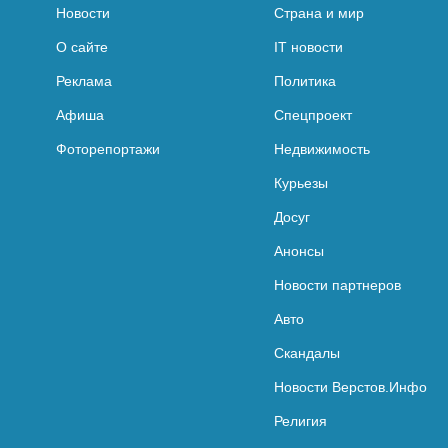
Новости
Страна и мир
О сайте
IT новости
Реклама
Политика
Афиша
Спецпроект
Фоторепортажи
Недвижимость
Курьезы
Досуг
Анонсы
Новости партнеров
Авто
Скандалы
Новости Верстов.Инфо
Религия