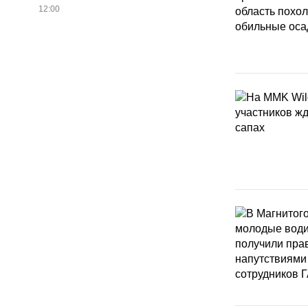
12:00