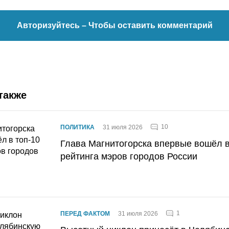
Авторизуйтесь
– Чтобы оставить комментарий
также
10
ПОЛИТИКА
31 июля 2026
Глава Магнитогорска впервые вошёл в
рейтинга мэров городов России
1
ПЕРЕД ФАКТОМ
31 июля 2026