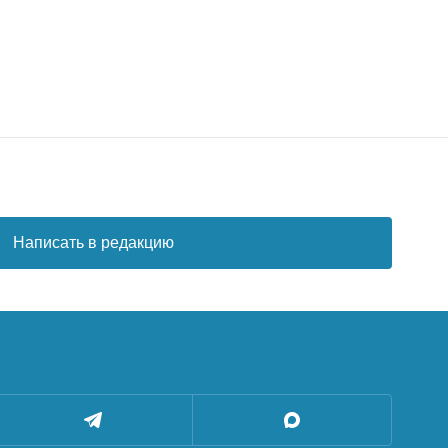
Написать в редакцию