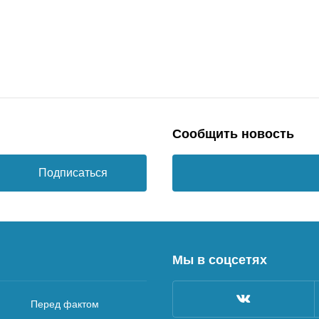
Сообщить новость
Подписаться
Мы в соцсетях
Перед фактом