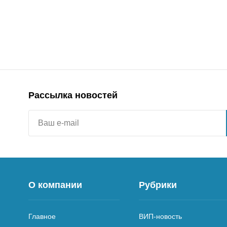
Рассылка новостей
О компании
Рубрики
Главное
ВИП-новость