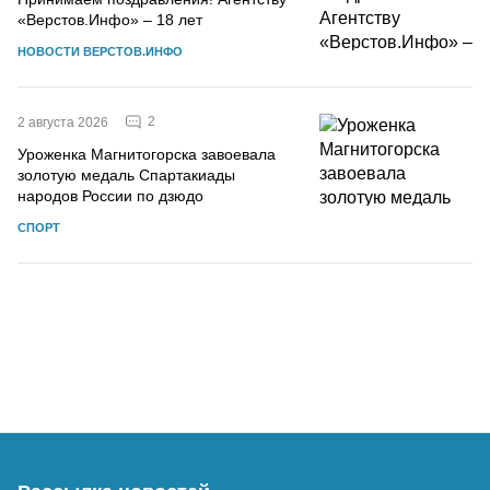
«Верстов.Инфо» – 18 лет
НОВОСТИ ВЕРСТОВ.ИНФО
2
2 августа 2026
Уроженка Магнитогорска завоевала
золотую медаль Спартакиады
народов России по дзюдо
СПОРТ