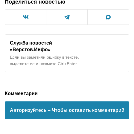
Поделиться новостью
Служба новостей
«Верстов.Инфо»
Если вы заметили ошибку в тексте,
выделите ее и нажмите Ctrl+Enter
Комментарии
Авторизуйтесь
– Чтобы оставить комментарий