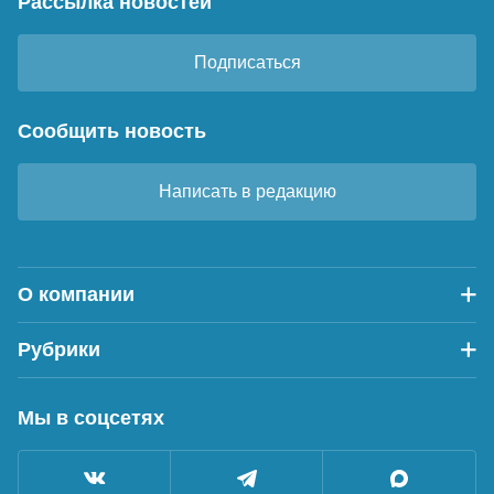
Рассылка новостей
Подписаться
Сообщить новость
Написать в редакцию
О компании
Рубрики
Мы в соцсетях