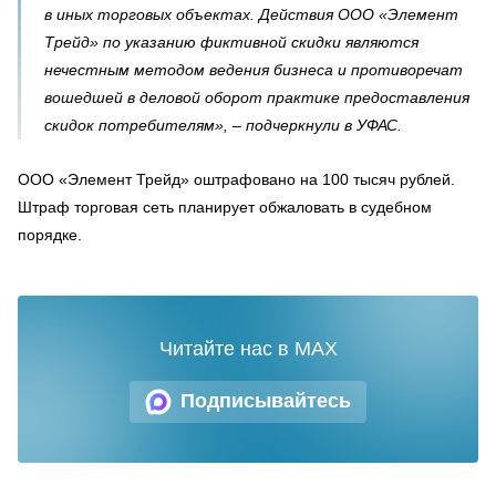
в иных торговых объектах. Действия ООО «Элемент
Трейд» по указанию фиктивной скидки являются
нечестным методом ведения бизнеса и противоречат
вошедшей в деловой оборот практике предоставления
скидок потребителям»,
–
подчеркнули в УФАС.
ООО «Элемент Трейд» оштрафовано на 100 тысяч рублей.
Штраф торговая сеть планирует обжаловать в судебном
порядке.
Читайте нас в MAX
Подписывайтесь