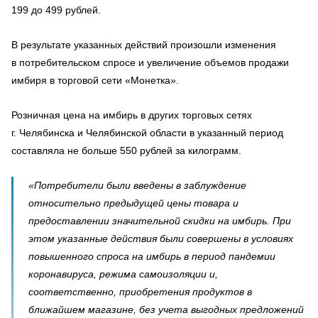
199 до 499 рублей.
В результате указанных действий произошли изменения
в потребительском спросе и увеличение объемов продажи
имбиря в торговой сети «Монетка».
Розничная цена на имбирь в других торговых сетях
г. Челябинска и Челябинской области в указанный период
составляла не больше 550 рублей за килограмм.
«Потребители были введены в заблуждение
относительно предыдущей цены товара и
предоставлении значительной скидки на имбирь. При
этом указанные действия были совершены в условиях
повышенного спроса на имбирь в период пандемии
коронавируса, режима самоизоляции и,
соответственно, приобретения продуктов в
ближайшем магазине, без учета выгодных предложений