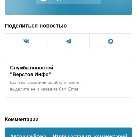
Поделиться новостью
Служба новостей
"Верстов.Инфо"
Если вы заметили ошибку в тексте,
выделите ее и нажмите Ctrl+Enter
Комментарии
Авторизуйтесь
– Чтобы оставить комментарий