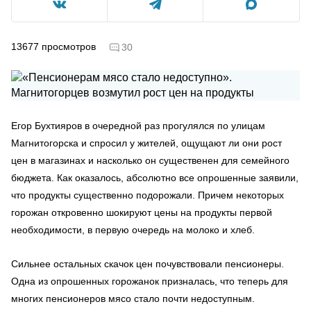
13677
просмотров
30
Егор Бухтияров в очередной раз прогулялся по улицам
Магнитогорска и спросил у жителей, ощущают ли они рост
цен в магазинах и насколько он существенен для семейного
бюджета. Как оказалось, абсолютно все опрошенные заявили,
что продукты существенно подорожали. Причем некоторых
горожан откровенно шокируют цены на продукты первой
необходимости, в первую очередь на молоко и хлеб.
Сильнее остальных скачок цен почувствовали пенсионеры.
Одна из опрошенных горожанок призналась, что теперь для
многих пенсионеров мясо стало почти недоступным.