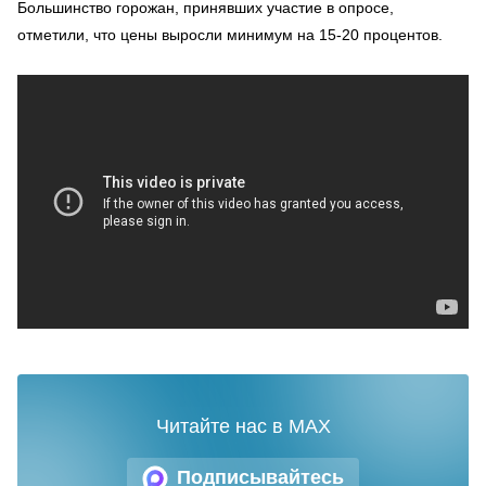
Большинство горожан, принявших участие в опросе,
отметили, что цены выросли минимум на 15-20 процентов.
Читайте нас в MAX
Подписывайтесь