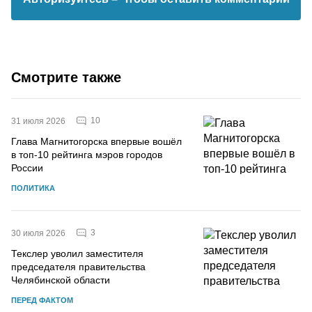
Смотрите также
10
31 июля 2026
Глава Магнитогорска впервые вошёл
в топ-10 рейтинга мэров городов
России
ПОЛИТИКА
3
30 июля 2026
Текслер уволил заместителя
председателя правительства
Челябинской области
ПЕРЕД ФАКТОМ