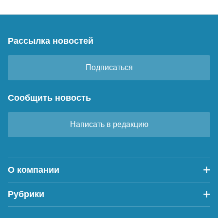
Рассылка новостей
Подписаться
Сообщить новость
Написать в редакцию
О компании
Рубрики