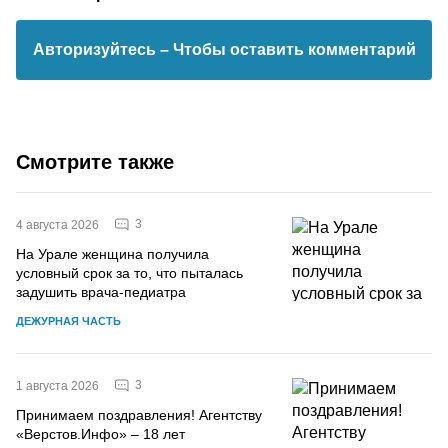
Авторизуйтесь
– Чтобы оставить комментарий
Смотрите также
3
4 августа 2026
На Урале женщина получила
условный срок за то, что пыталась
задушить врача-педиатра
ДЕЖУРНАЯ ЧАСТЬ
3
1 августа 2026
Принимаем поздравления! Агентству
«Верстов.Инфо» – 18 лет