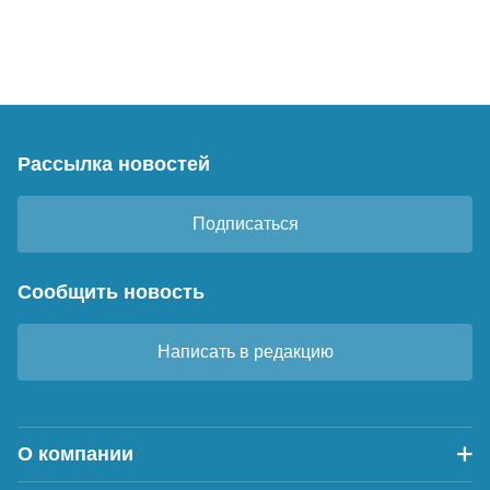
Рассылка новостей
Подписаться
Сообщить новость
Написать в редакцию
О компании