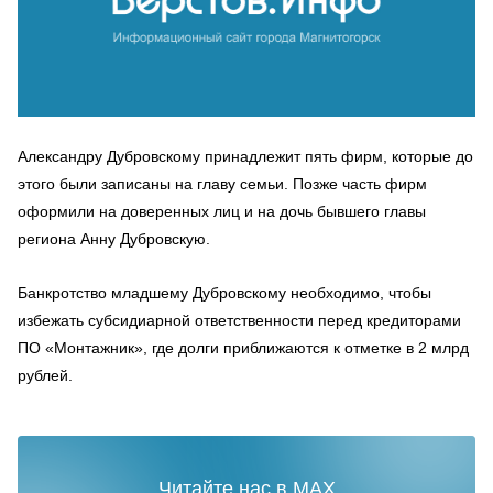
Александру Дубровскому принадлежит пять фирм, которые до
этого были записаны на главу семьи. Позже часть фирм
оформили на доверенных лиц и на дочь бывшего главы
региона Анну Дубровскую.
Банкротство младшему Дубровскому необходимо, чтобы
избежать субсидиарной ответственности перед кредиторами
ПО «Монтажник», где долги приближаются к отметке в 2 млрд
рублей.
Читайте нас в MAX