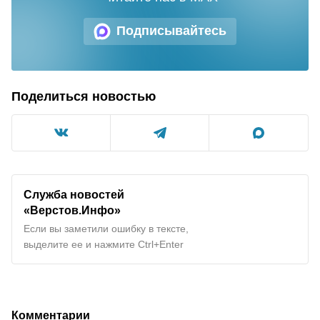
Подписывайтесь
Поделиться новостью
Служба новостей
«Верстов.Инфо»
Если вы заметили ошибку в тексте,
выделите ее и нажмите Ctrl+Enter
Комментарии