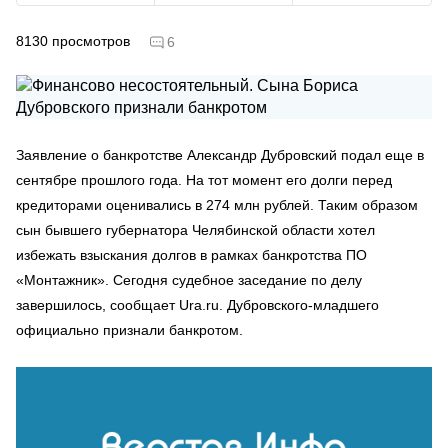
8130
просмотров
6
Заявление о банкротстве Александр Дубровский подал еще в
сентябре прошлого года. На тот момент его долги перед
кредиторами оценивались в 274 млн рублей. Таким образом
сын бывшего губернатора Челябинской области хотел
избежать взыскания долгов в рамках банкротства ПО
«Монтажник». Сегодня судебное заседание по делу
завершилось, сообщает Ura.ru. Дубровского-младшего
официально признали банкротом.