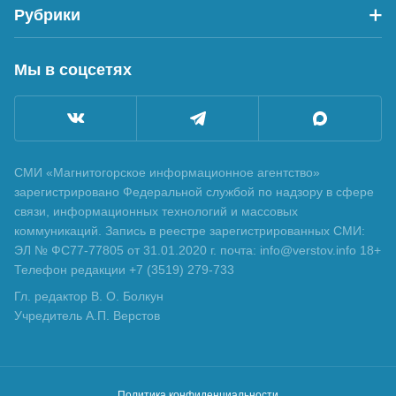
Рубрики
Мы в соцсетях
СМИ «Магнитогорское информационное агентство»
зарегистрировано Федеральной службой по надзору в сфере
связи, информационных технологий и массовых
коммуникаций. Запись в реестре зарегистрированных СМИ:
ЭЛ № ФС77-77805 от 31.01.2020 г. почта: info@verstov.info 18+
Телефон редакции +7 (3519) 279-733
Гл. редактор В. О. Болкун
Учредитель А.П. Верстов
Политика конфиденциальности