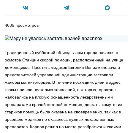
4685
просмотров
Традиционный субботний объезд главы города начался с
осмотра Станции скорой помощи, расположенный на улице
доменщиков. Посетить медиков Евгения Вениаминовича и
представителей управлений администрации заставили
жалобы магнитогорцев. В течение последних дней в адрес
главы пришло несколько заявлений, в которых горожане
жаловались на плохую оснащенность лекарственными
препаратами врачей «скорой помощи», дескать, кому-то из
стариков помощь была оказана не своевременно, так как в
арсенале медиков не оказалось нужных лекарственных
препаратов. Карпов решил на месте разобраться и своими