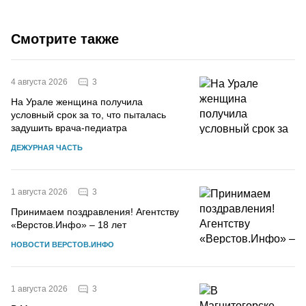
Смотрите также
3
4 августа 2026
На Урале женщина получила
условный срок за то, что пыталась
задушить врача-педиатра
ДЕЖУРНАЯ ЧАСТЬ
3
1 августа 2026
Принимаем поздравления! Агентству
«Верстов.Инфо» – 18 лет
НОВОСТИ ВЕРСТОВ.ИНФО
3
1 августа 2026