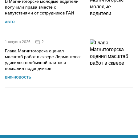
В Магнитогорске молодые водители
получили права вместе с
напутствиями от сотрудников ГАИ
АВТО
2
1 августа 2026
Глава Магнитогорска оценил
масштаб работ в сквере Лермонтова:
удивился необычной плитке и
похвалил подрядчиков
ВИП-НОВОСТЬ