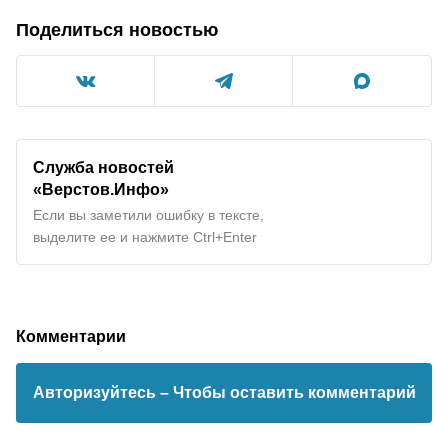
Поделиться новостью
Служба новостей
«Верстов.Инфо»
Если вы заметили ошибку в тексте,
выделите ее и нажмите Ctrl+Enter
Комментарии
Авторизуйтесь
– Чтобы оставить комментарий