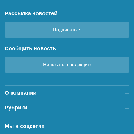
Рассылка новостей
Подписаться
Сообщить новость
Написать в редакцию
О компании
Рубрики
Мы в соцсетях