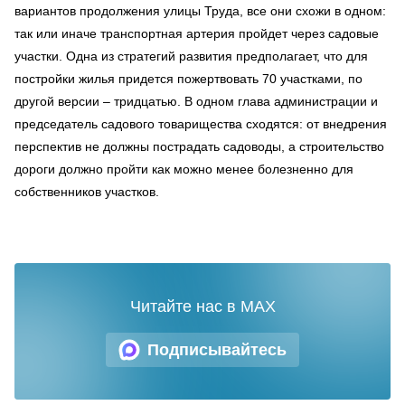
вариантов продолжения улицы Труда, все они схожи в одном:
так или иначе транспортная артерия пройдет через садовые
участки. Одна из стратегий развития предполагает, что для
постройки жилья придется пожертвовать 70 участками, по
другой версии – тридцатью. В одном глава администрации и
председатель садового товарищества сходятся: от внедрения
перспектив не должны пострадать садоводы, а строительство
дороги должно пройти как можно менее болезненно для
собственников участков.
Читайте нас в MAX
Подписывайтесь