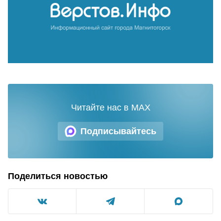
Читайте нас в MAX
Подписывайтесь
Поделиться новостью