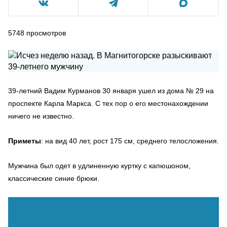
5748
просмотров
39-летний Вадим Курманов 30 января ушел из дома № 29 на
проспекте Карла Маркса. С тех пор о его местонахождении
ничего не известно.
Приметы
: на вид 40 лет, рост 175 см, среднего телосложения.
Мужчина был одет в удлиненную куртку с капюшоном,
классические синие брюки.