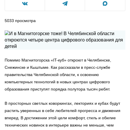
5033
просмотра
Помимо Магнитогорска «IT-куб» откроют в Челябинске,
Снежинске и Кыштыме. Как рассказали в пресс-службе
правительства Челябинской области, к освоению
компьютерных технологий в новых центрах цифрового
образования приступят порядка полутора тысяч ребят.
В просторных светлых коворкингах, лекториях и кубах будут
растить уверенных в себе любителей прогресса и движения
вперед. В достижении этой цели комфорт, стиль и обилие
технических новинок в интерьере важны не меньше, чем