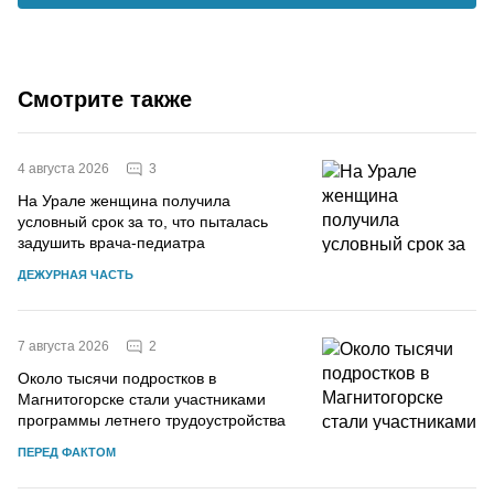
Смотрите также
3
4 августа 2026
На Урале женщина получила
условный срок за то, что пыталась
задушить врача-педиатра
ДЕЖУРНАЯ ЧАСТЬ
2
7 августа 2026
Около тысячи подростков в
Магнитогорске стали участниками
программы летнего трудоустройства
ПЕРЕД ФАКТОМ