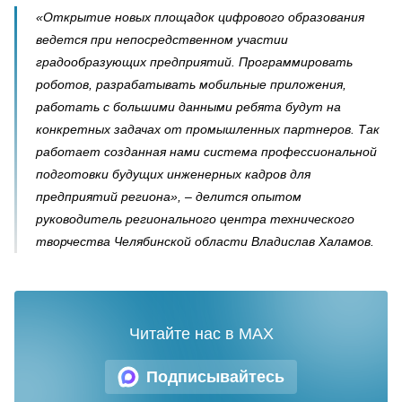
«Открытие новых площадок цифрового образования
ведется при непосредственном участии
градообразующих предприятий. Программировать
роботов, разрабатывать мобильные приложения,
работать с большими данными ребята будут на
конкретных задачах от промышленных партнеров. Так
работает созданная нами система профессиональной
подготовки будущих инженерных кадров для
предприятий региона»,
–
делится опытом
руководитель регионального центра технического
творчества Челябинской области Владислав Халамов.
Читайте нас в MAX
Подписывайтесь