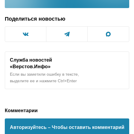
Поделиться новостью
Служба новостей
«Верстов.Инфо»
Если вы заметили ошибку в тексте,
выделите ее и нажмите Ctrl+Enter
Комментарии
Авторизуйтесь
– Чтобы оставить комментарий