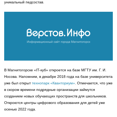
уникальный педсостав.
В Магнитогорске «IT-куб» откроется на базе МГТУ им. Г. И.
Носова. Напомним, в декабре 2018 года на базе университета
уже был открыт
технопарк «Кванториум»
. Отмечается, что уже
в скором времени подрядные организации займутся
созданием новых обучающих пространств для школьников.
Откроются центры цифрового образования для детей уже
осенью 2022 года.