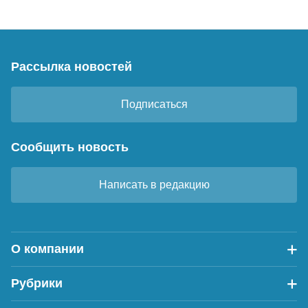
Рассылка новостей
Подписаться
Сообщить новость
Написать в редакцию
О компании
Рубрики