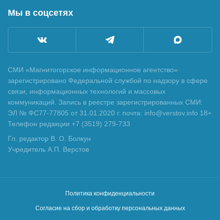
Мы в соцсетях
СМИ «Магнитогорское информационное агентство»
зарегистрировано Федеральной службой по надзору в сфере
связи, информационных технологий и массовых
коммуникаций. Запись в реестре зарегистрированных СМИ:
ЭЛ № ФС77-77805 от 31.01.2020 г. почта: info@verstov.info 18+
Телефон редакции +7 (3519) 279-733
Гл. редактор В. О. Болкун
Учредитель А.П. Верстов
Политика конфиденциальности
Согласие на сбор и обработку персональных данных