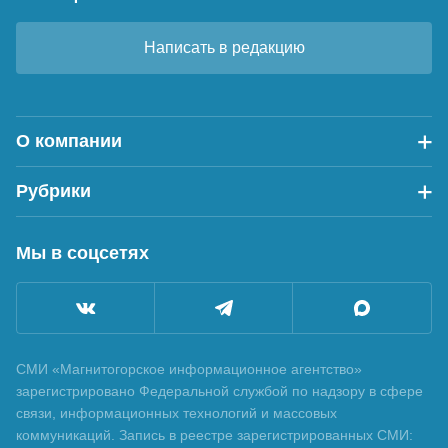
Написать в редакцию
О компании
Рубрики
Мы в соцсетях
СМИ «Магнитогорское информационное агентство»
зарегистрировано Федеральной службой по надзору в сфере
связи, информационных технологий и массовых
коммуникаций. Запись в реестре зарегистрированных СМИ: