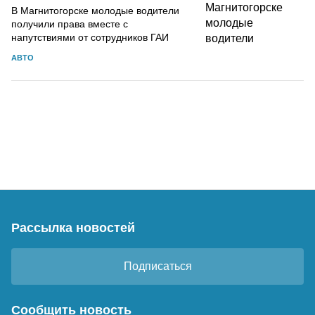
В Магнитогорске молодые водители
получили права вместе с
напутствиями от сотрудников ГАИ
АВТО
Рассылка новостей
Подписаться
Сообщить новость