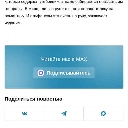
которые содержат любовников, даже собираются повысить им
гонорары. В мире, где все рушится, они делают ставку на
романтику. И альфонсам это очень на руку, заключает
издание.
Читайте нас в MAX
Подписывайтесь
Поделиться новостью