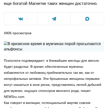
еще богатой Магнитке таких женщин достаточно.
4906
просмотров
Психологи подтверждают: в ближайшие месяцы для жиголо
будет раздолье. В кризис обеспеченные мужчины
избавляются от любовниц приблизительно так же, как от
непрофильных активов. Эти брошенные женщины первыми
могут оказаться в зоне риска, представляясь легкой добычей
для мужчин, ищущих спонсоров женского рода, пишет
NEWSru.com.
Как говорят в милиции, потенциальной жертве совсем