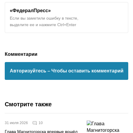
«ФедералПресс»
Если вы заметили ошибку в тексте,
выделите ее и нажмите Ctrl+Enter
Комментарии
Авторизуйтесь
– Чтобы оставить комментарий
Смотрите также
10
31 июля 2026
Глава Магнитогорска впервые вошёл