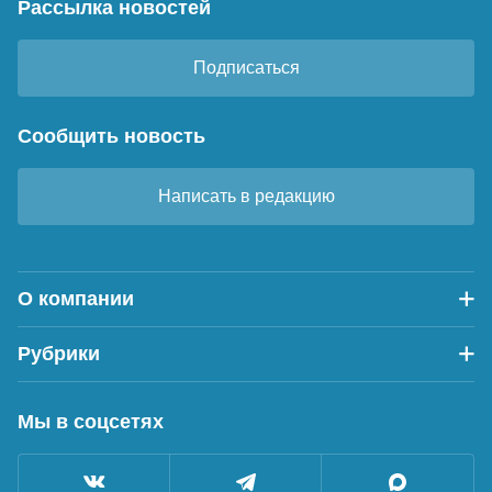
Рассылка новостей
Подписаться
Сообщить новость
Написать в редакцию
О компании
Рубрики
Мы в соцсетях