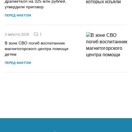
драгметалл на 325 млн рублей,
утвердили приговор
ПЕРЕД ФАКТОМ
1
3 августа 2026
В зоне СВО погиб воспитанник
магнитогорского центра помощи
детям
ПЕРЕД ФАКТОМ