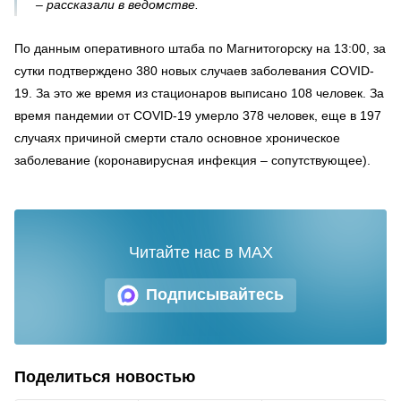
– рассказали в ведомстве.
По данным оперативного штаба по Магнитогорску на 13:00, за
сутки подтверждено 380 новых случаев заболевания COVID-
19. За это же время из стационаров выписано 108 человек. За
время пандемии от COVID-19 умерло 378 человек, еще в 197
случаях причиной смерти стало основное хроническое
заболевание (коронавирусная инфекция – сопутствующее).
Читайте нас в MAX
Подписывайтесь
Поделиться новостью