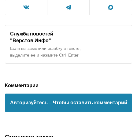
Служба новостей
"Верстов.Инфо"
Если вы заметили ошибку в тексте,
выделите ее и нажмите Ctrl+Enter
Комментарии
Авторизуйтесь
– Чтобы оставить комментарий
Смотрите также