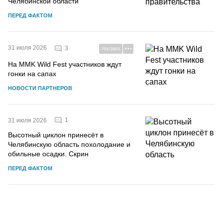
Челябинской области
ПЕРЕД ФАКТОМ
31 июля 2026
3
РЕКЛАМА
На MMK Wild Fest участников ждут
гонки на сапах
НОВОСТИ ПАРТНЕРОВ
1
31 июля 2026
Высотный циклон принесёт в
Челябинскую область похолодание и
обильные осадки. Скрин
ПЕРЕД ФАКТОМ