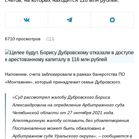
счетов, на которых находится 116 млн рублей.
6710
просмотров
5
Напомним, счета заблокировали в рамках банкротства ПО
«Монтажник», который принадлежит семье Дубровского.
«Суд рассмотрел жалобу Дубровского Бориса
Александровича на определение Арбитражного суда
Челябинской области от 27 октября 2021 года.
Апелляционную жалобу оставить без удовлетворения.
Постановление может быть обжаловано в
Арбитражном суде Уральского округа», – сообщается в