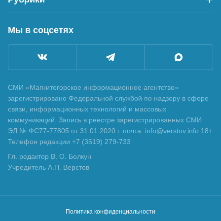
Мы в соцсетях
СМИ «Магнитогорское информационное агентство»
зарегистрировано Федеральной службой по надзору в сфере
связи, информационных технологий и массовых
коммуникаций. Запись в реестре зарегистрированных СМИ:
ЭЛ № ФС77-77805 от 31.01.2020 г. почта: info@verstov.info 18+
Телефон редакции +7 (3519) 279-733
Гл. редактор В. О. Болкун
Учредитель А.П. Верстов
Политика конфиденциальности