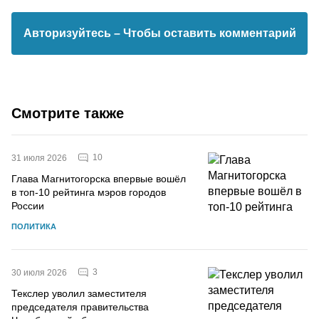
Авторизуйтесь
– Чтобы оставить комментарий
Смотрите также
10
31 июля 2026
Глава Магнитогорска впервые вошёл
в топ-10 рейтинга мэров городов
России
ПОЛИТИКА
3
30 июля 2026
Текслер уволил заместителя
председателя правительства