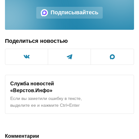
Подписывайтесь
Поделиться новостью
Служба новостей
«Верстов.Инфо»
Если вы заметили ошибку в тексте,
выделите ее и нажмите Ctrl+Enter
Комментарии