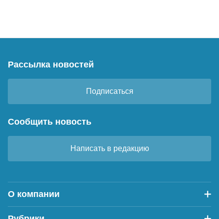
Рассылка новостей
Подписаться
Сообщить новость
Написать в редакцию
О компании
Рубрики