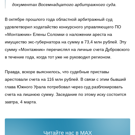
документах Восемнадцатого арбитражного суда.
В октябре прошлого года областной арбитражный суд
удовлетворил ходатайство конкурсного управляющего ПО
«Монтажник» Елены Соломки о наложении ареста на
имущество экс-губернатора на сумму в 73,4 млн рублей. Эту
сумму «Монтажник» перечислял на личные счета Дубровского
в течение года, когда тот уже не руководил регионом.
Правда, вскоре выяснилось, что судебные приставы
арестовали счета на 116 млн рублей. В связи с этим бывший
глава Южного Урала потребовал через суд разблокировать
счета на лишнюю сумму. Заседание по этому иску состоится
завтра, 4 марта.
Читайте нас в MAX