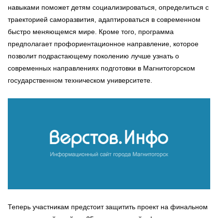
навыками поможет детям социализироваться, определиться с
траекторией саморазвития, адаптироваться в современном
быстро меняющемся мире. Кроме того, программа
предполагает профориентационное направление, которое
позволит подрастающему поколению лучше узнать о
современных направлениях подготовки в Магнитогорском
государственном техническом университете.
Теперь участникам предстоит защитить проект на финальном