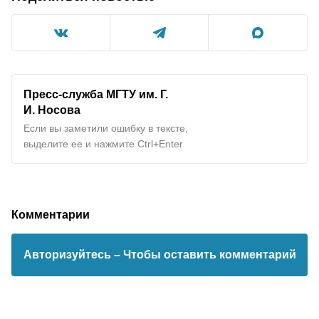
Пресс-служба МГТУ им. Г.
И. Носова
Если вы заметили ошибку в тексте,
выделите ее и нажмите Ctrl+Enter
Комментарии
Авторизуйтесь
– Чтобы оставить комментарий