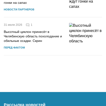
гонки на сапах
НОВОСТИ ПАРТНЕРОВ
1
31 июля 2026
Высотный циклон принесёт в
Челябинскую область похолодание и
обильные осадки. Скрин
ПЕРЕД ФАКТОМ
Рассылка новостей