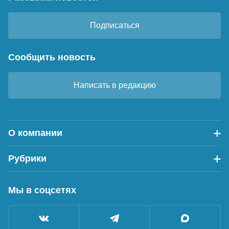
Подписаться
Сообщить новость
Написать в редакцию
О компании
Рубрики
Мы в соцсетях