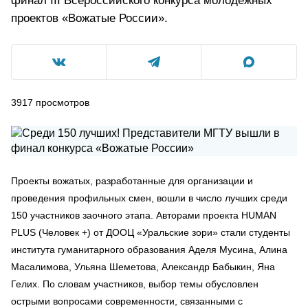
финал III Всероссийского конкурса молодежных
проектов «Вожатые России».
3917
просмотров
Проекты вожатых, разработанные для организации и
проведения профильных смен, вошли в число лучших среди
150 участников заочного этапа. Авторами проекта HUMAN
PLUS (Человек +) от ДООЦ «Уральские зори» стали студенты
института гуманитарного образования Аделя Мусина, Алина
Масалимова, Ульяна Шеметова, Александр Бабыкин, Яна
Гелих. По словам участников, выбор темы обусловлен
острыми вопросами современности, связанными с