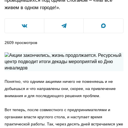
проводившихся под одним слоганом – «Мы все
живем в одном городе!».
2609
просмотров
Понятно, что одними акциями ничего не поменяешь и не
добьешься и что направлены они, скорее, на привлечение
внимания и для последующего решения проблем.
Вот теперь, после совместного с предпринимателями и
органами власти круглого стола, и наступает время
практической работы. Так, через десять дней встречаемся уже