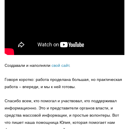
Создавали и наполняли
свой сайт
.
Говоря коротко: работа проделана большая, но практическая
работа – впереди, и мы к ней готовы.
Спасибо всем, кто помогал и участвовал, кто поддерживал
информационно. Это и представители органов власти, и
средства массовой информации, и простые волонтеры. Вот
что пишет наша помощница Юлия, которая помогает нам