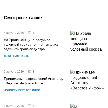
Смотрите также
3
4 августа 2026
На Урале женщина получила
условный срок за то, что пыталась
задушить врача-педиатра
ДЕЖУРНАЯ ЧАСТЬ
3
1 августа 2026
Принимаем поздравления! Агентству
«Верстов.Инфо» – 18 лет
НОВОСТИ ВЕРСТОВ.ИНФО
3
1 августа 2026