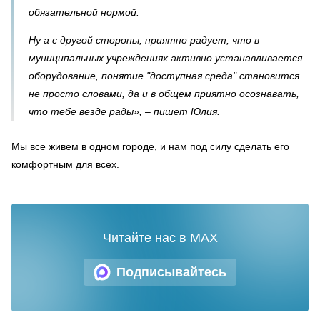
обязательной нормой.
Ну а с другой стороны, приятно радует, что в
муниципальных учреждениях активно устанавливается
оборудование, понятие "доступная среда" становится
не просто словами, да и в общем приятно осознавать,
что тебе везде рады», – пишет Юлия.
Мы все живем в одном городе, и нам под силу сделать его
комфортным для всех.
Читайте нас в MAX
Подписывайтесь