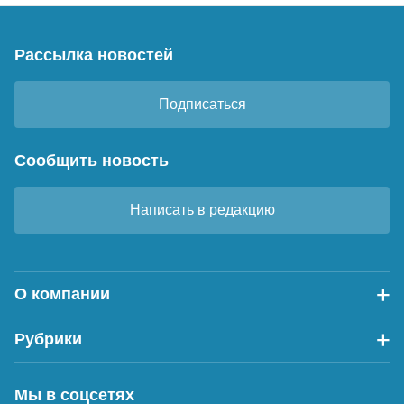
Рассылка новостей
Подписаться
Сообщить новость
Написать в редакцию
О компании
Рубрики
Мы в соцсетях