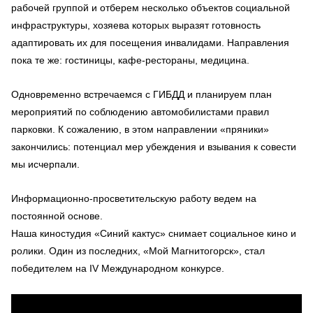
рабочей группой и отберем несколько объектов социальной
инфраструктуры, хозяева которых выразят готовность
адаптировать их для посещения инвалидами. Направления
пока те же: гостиницы, кафе-рестораны, медицина.
Одновременно встречаемся с ГИБДД и планируем план
мероприятий по соблюдению автомобилистами правил
парковки. К сожалению, в этом направлении «пряники»
закончились: потенциал мер убеждения и взывания к совести
мы исчерпали.
Информационно-просветительскую работу ведем на
постоянной основе.
Наша киностудия «Синий кактус» снимает социальное кино и
ролики. Один из последних, «Мой Магнитогорск», стал
победителем на IV Международном конкурсе.