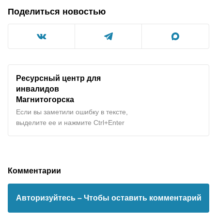
Поделиться новостью
Ресурсный центр для
инвалидов
Магнитогорска
Если вы заметили ошибку в тексте,
выделите ее и нажмите Ctrl+Enter
Комментарии
Авторизуйтесь
– Чтобы оставить комментарий