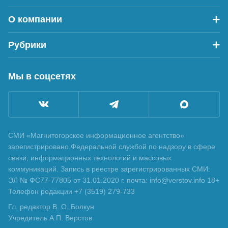
О компании
Рубрики
Мы в соцсетях
СМИ «Магнитогорское информационное агентство»
зарегистрировано Федеральной службой по надзору в сфере
связи, информационных технологий и массовых
коммуникаций. Запись в реестре зарегистрированных СМИ:
ЭЛ № ФС77-77805 от 31.01.2020 г. почта: info@verstov.info 18+
Телефон редакции +7 (3519) 279-733
Гл. редактор В. О. Болкун
Учредитель А.П. Верстов