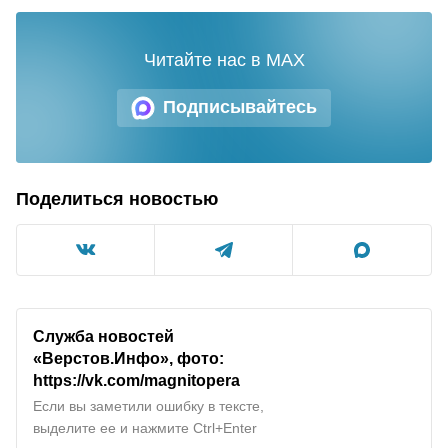
Читайте нас в MAX
Подписывайтесь
Поделиться новостью
Служба новостей
«Верстов.Инфо», фото:
https://vk.com/magnitopera
Если вы заметили ошибку в тексте,
выделите ее и нажмите Ctrl+Enter