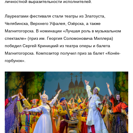
личностной выразительности исполнителей.
Лауреатами фестиваля стали театры из Златоуста,
Челябинска, Верхнего Уфалея, Озёрска, а также
Магнитогорска. В номинации «Лучшая роль в музыкальном
спектакле» (приз им. Георгия Соломоновича Миллера)
победил Сергей Криницкий из театра оперы и балета
Магнитогорска. Композитор получил приз за балет «Конёк-
горбунок».