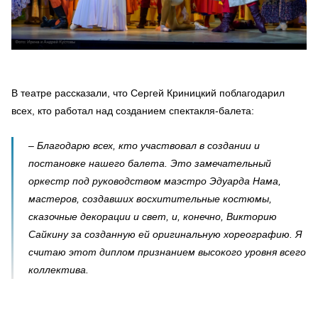
В театре рассказали, что Сергей Криницкий поблагодарил
всех, кто работал над созданием спектакля-балета:
– Благодарю всех, кто участвовал в создании и
постановке нашего балета. Это замечательный
оркестр под руководством маэстро Эдуарда Нама,
мастеров, создавших восхитительные костюмы,
сказочные декорации и свет, и, конечно, Викторию
Сайкину за созданную ей оригинальную хореографию. Я
считаю этот диплом признанием высокого уровня всего
коллектива.