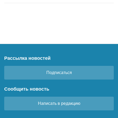
Рассылка новостей
Подписаться
Сообщить новость
Написать в редакцию