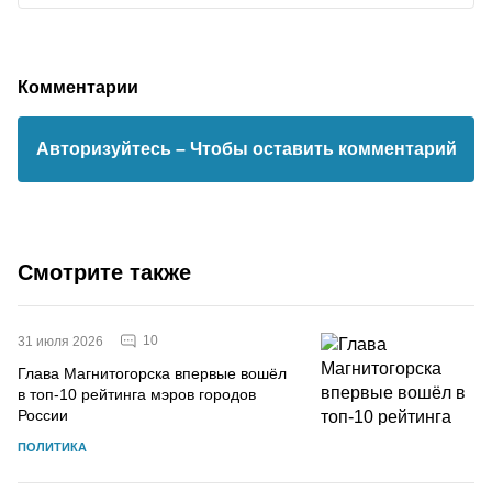
Комментарии
Авторизуйтесь
– Чтобы оставить комментарий
Смотрите также
10
31 июля 2026
Глава Магнитогорска впервые вошёл
в топ-10 рейтинга мэров городов
России
ПОЛИТИКА