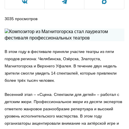
3035
просмотров
В этом году в фестивале приняли участие театры из пяти
городов региона: Челябинска, Озёрска, Златоуста,
Магнитогорска и Верхнего Уфалея. В течение двух недель
зрители смогли увидеть 14 спектаклей, которые привлекли
более трёх тысяч человек.
Весенний этап – «Сцена. Спектакли для детей» – работал с
детским жюри. Профессиональное жюри из десяти экспертов
отметило жанровое разнообразие репертуара и высокий
уровень исполнительского мастерства. В этом году
организаторы акцентировали внимание на актёрской игре и