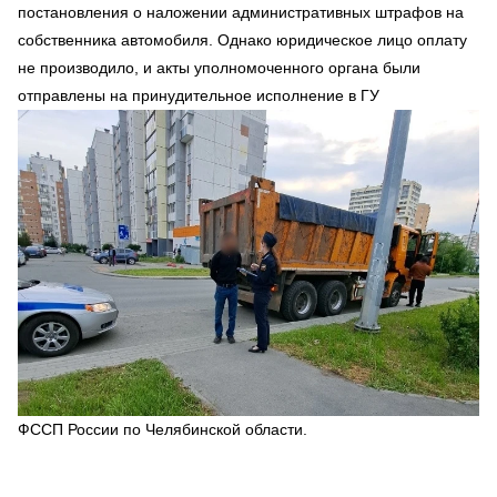
постановления о наложении административных штрафов на
собственника автомобиля. Однако юридическое лицо оплату
не производило, и акты уполномоченного органа были
отправлены на принудительное исполнение в ГУ
ФССП России по Челябинской области.