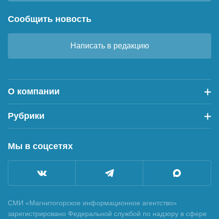
Сообщить новость
Написать в редакцию
О компании
Рубрики
Мы в соцсетях
СМИ «Магнитогорское информационное агентство»
зарегистрировано Федеральной службой по надзору в сфере