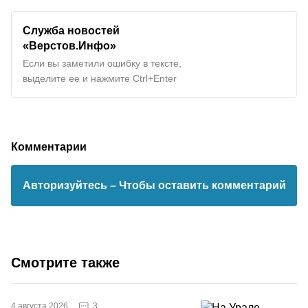
Служба новостей
«Верстов.Инфо»
Если вы заметили ошибку в тексте,
выделите ее и нажмите Ctrl+Enter
Комментарии
Авторизуйтесь
– Чтобы оставить комментарий
Смотрите также
3
4 августа 2026