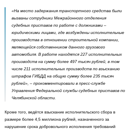
«На место задержания транспортного средства были
вызваны сотрудники Межрайонного отделения
судебных приставов по работе с должниками –
юридическими лицами, где возбуждены исполнительные
производства в отношении строительной компании,
являющейся собственником данного грузового
автомобиля. В работе находятся 227 исполнительных
производств на сумму более 497 тысяч рублей, в том
числе 211 исполнительных производств по взысканию
штрафов ГИБДД на общую сумму более 235 тысяч
рублей», – прокомментировали в пресс-службе
Управления Федеральной службы судебных приставов по
Челябинской области.
Кроме того, ведётся взыскание исполнительского сбора в
размере более 4,5 миллиона рублей, назначенного за
нарушение срока добровольного исполнения требований