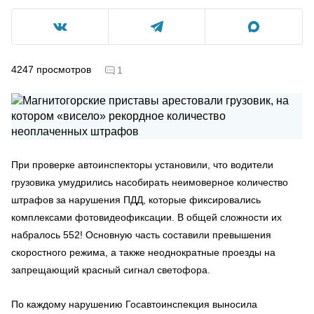
4247
просмотров
1
При проверке автоинспекторы установили, что водители
грузовика умудрились насобирать неимоверное количество
штрафов за нарушения ПДД, которые фиксировались
комплексами фотовидеофиксации. В общей сложности их
набралось 552! Основную часть составили превышения
скоростного режима, а также неоднократные проезды на
запрещающий красный сигнал светофора.
По каждому нарушению Госавтоинспекция выносила