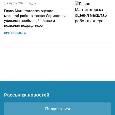
2
1 августа 2026
Глава Магнитогорска оценил
масштаб работ в сквере Лермонтова:
удивился необычной плитке и
похвалил подрядчиков
ВИП-НОВОСТЬ
Рассылка новостей
Подписаться