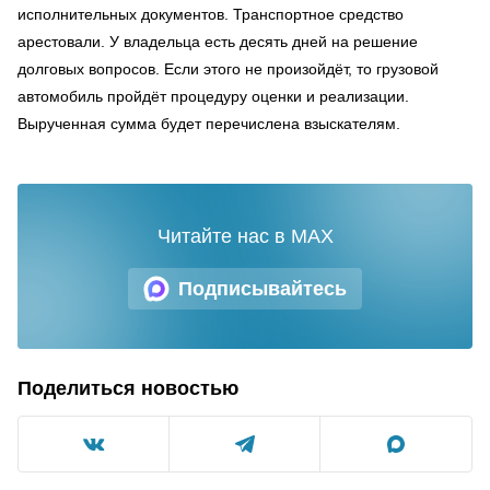
исполнительных документов. Транспортное средство
арестовали. У владельца есть десять дней на решение
долговых вопросов. Если этого не произойдёт, то грузовой
автомобиль пройдёт процедуру оценки и реализации.
Вырученная сумма будет перечислена взыскателям.
Читайте нас в MAX
Подписывайтесь
Поделиться новостью