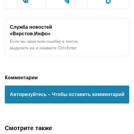
Служба новостей
«Верстов.Инфо»
Если вы заметили ошибку в тексте,
выделите ее и нажмите Ctrl+Enter
Комментарии
Авторизуйтесь
– Чтобы оставить комментарий
Смотрите также