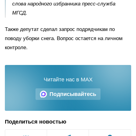
слова народного избранника пресс-служба
МГСД.
Также депутат сделал запрос подрядчикам по
поводу уборки снега. Вопрос остается на личном
контроле.
Читайте нас в MAX
Подписывайтесь
Поделиться новостью