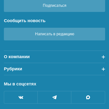
Подписаться
Сообщить новость
Написать в редакцию
О компании
Рубрики
Мы в соцсетях