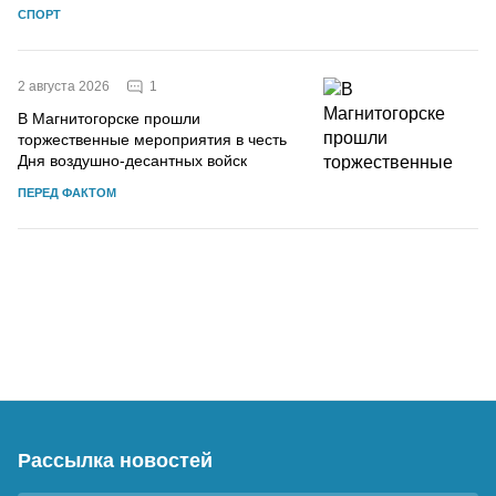
СПОРТ
1
2 августа 2026
В Магнитогорске прошли
торжественные мероприятия в честь
Дня воздушно-десантных войск
ПЕРЕД ФАКТОМ
Рассылка новостей