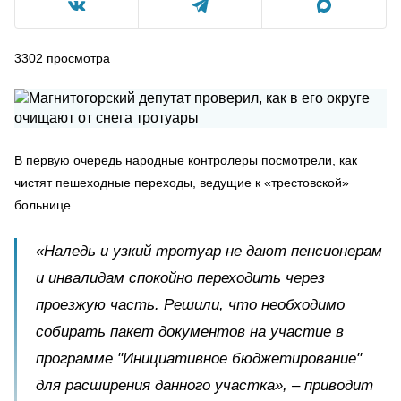
3302
просмотра
В первую очередь народные контролеры посмотрели, как
чистят пешеходные переходы, ведущие к «трестовской»
больнице.
«Наледь и узкий тротуар не дают пенсионерам
и инвалидам спокойно переходить через
проезжую часть. Решили, что необходимо
собирать пакет документов на участие в
программе "Инициативное бюджетирование"
для расширения данного участка», – приводит