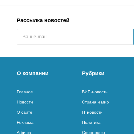
Рассылка новостей
О компании
Рубрики
Главное
ВИП-новость
Новости
Страна и мир
О сайте
IT новости
Реклама
Политика
Афиша
Спецпроект