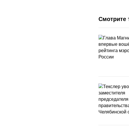
Смотрите 