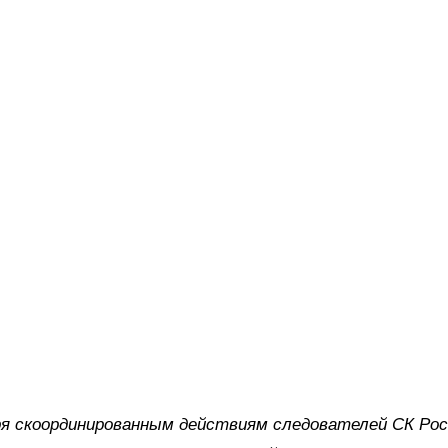
я скоординированным действиям следователей СК Рос