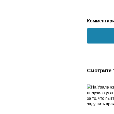
Комментар
Смотрите 