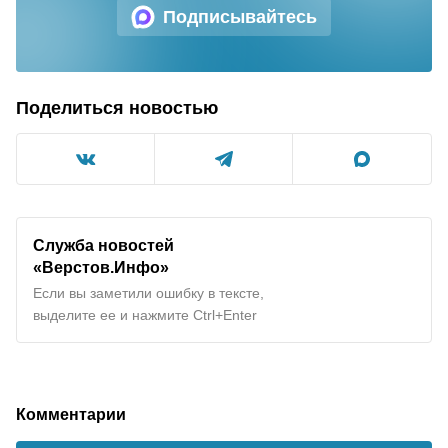
Подписывайтесь
Поделиться новостью
Служба новостей
«Верстов.Инфо»
Если вы заметили ошибку в тексте,
выделите ее и нажмите Ctrl+Enter
Комментарии