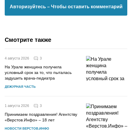
Авторизуйтесь
– Чтобы оставить комментарий
Смотрите также
3
4 августа 2026
На Урале женщина получила
условный срок за то, что пыталась
задушить врача-педиатра
ДЕЖУРНАЯ ЧАСТЬ
3
1 августа 2026
Принимаем поздравления! Агентству
«Верстов.Инфо» – 18 лет
НОВОСТИ ВЕРСТОВ.ИНФО