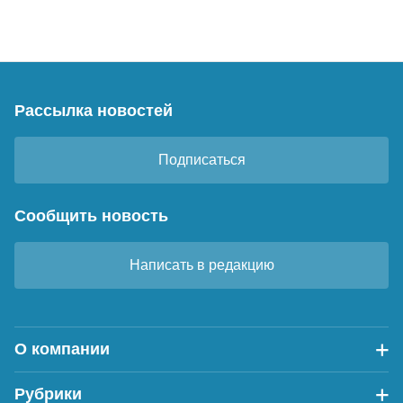
Рассылка новостей
Подписаться
Сообщить новость
Написать в редакцию
О компании
Рубрики