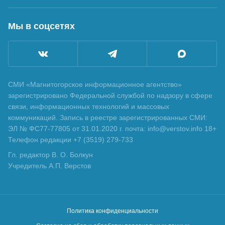
Мы в соцсетях
СМИ «Магнитогорское информационное агентство»
зарегистрировано Федеральной службой по надзору в сфере
связи, информационных технологий и массовых
коммуникаций. Запись в реестре зарегистрированных СМИ:
ЭЛ № ФС77-77805 от 31.01.2020 г. почта: info@verstov.info 18+
Телефон редакции +7 (3519) 279-733
Гл. редактор В. О. Болкун
Учредитель А.П. Верстов
Политика конфиденциальности