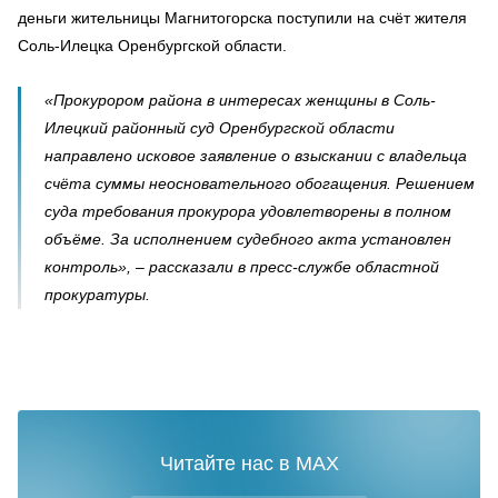
деньги жительницы Магнитогорска поступили на счёт жителя
Соль-Илецка Оренбургской области.
«Прокурором района в интересах женщины в Соль-
Илецкий районный суд Оренбургской области
направлено исковое заявление о взыскании с владельца
счёта суммы неосновательного обогащения. Решением
суда требования прокурора удовлетворены в полном
объёме. За исполнением судебного акта установлен
контроль», – рассказали в пресс-службе областной
прокуратуры.
Читайте нас в MAX