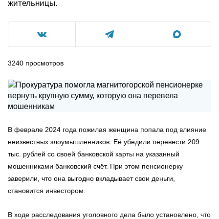
жительницы.
3240
просмотров
В феврале 2024 года пожилая женщина попала под влияние
неизвестных злоумышленников. Её убедили перевести 209
тыс. рублей со своей банковской карты на указанный
мошенниками банковский счёт. При этом пенсионерку
заверили, что она выгодно вкладывает свои деньги,
становится инвестором.
В ходе расследования уголовного дела было установлено, что