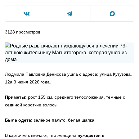
3128
просмотров
Людмила Павловна Денисова ушла с адреса: улица Кутузова,
12а 3 июня 2026 года.
Приметы:
рост 155 см, среднего телосложения, тёмные с
сединой короткие волосы.
Была одета:
зелёное пальто, белая шапка.
В карточке отмечают, что женщина
нуждается в