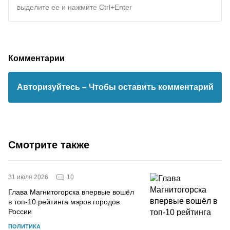
выделите ее и нажмите Ctrl+Enter
Комментарии
Авторизуйтесь
– Чтобы оставить комментарий
Смотрите также
10
31 июля 2026
Глава Магнитогорска впервые вошёл
в топ-10 рейтинга мэров городов
России
ПОЛИТИКА