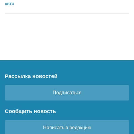
АВТО
Рассылка новостей
Подписаться
Сообщить новость
Написать в редакцию