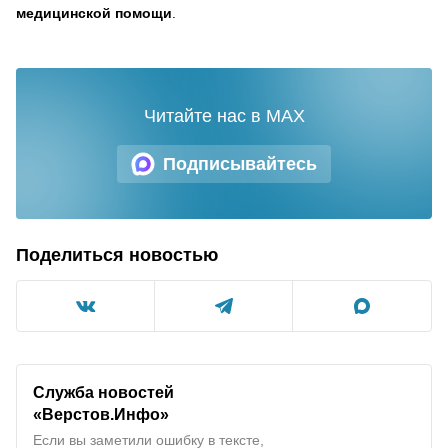
медицинской помощи
.
Читайте нас в MAX
Подписывайтесь
Поделиться новостью
Служба новостей
«Верстов.Инфо»
Если вы заметили ошибку в тексте,