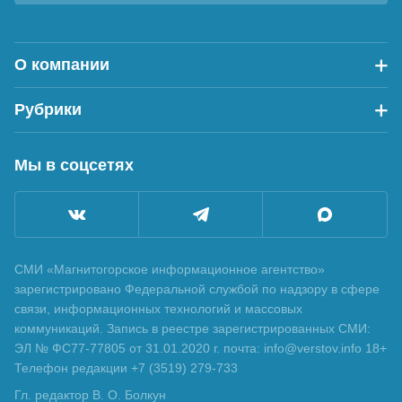
О компании
Рубрики
Мы в соцсетях
СМИ «Магнитогорское информационное агентство»
зарегистрировано Федеральной службой по надзору в сфере
связи, информационных технологий и массовых
коммуникаций. Запись в реестре зарегистрированных СМИ:
ЭЛ № ФС77-77805 от 31.01.2020 г. почта: info@verstov.info 18+
Телефон редакции +7 (3519) 279-733
Гл. редактор В. О. Болкун