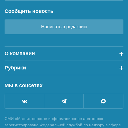
Сообщить новость
Написать в редакцию
О компании
Рубрики
Мы в соцсетях
СМИ «Магнитогорское информационное агентство»
зарегистрировано Федеральной службой по надзору в сфере