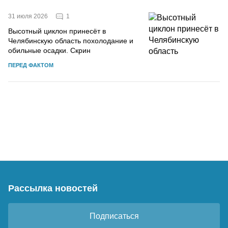
1
31 июля 2026
Высотный циклон принесёт в
Челябинскую область похолодание и
обильные осадки. Скрин
ПЕРЕД ФАКТОМ
Рассылка новостей
Подписаться