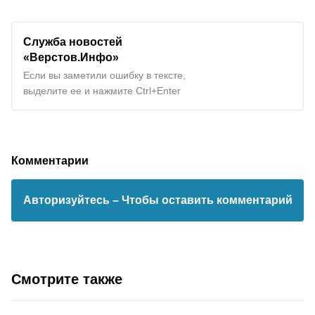
Служба новостей
«Верстов.Инфо»
Если вы заметили ошибку в тексте,
выделите ее и нажмите Ctrl+Enter
Комментарии
Авторизуйтесь
– Чтобы оставить комментарий
Смотрите также