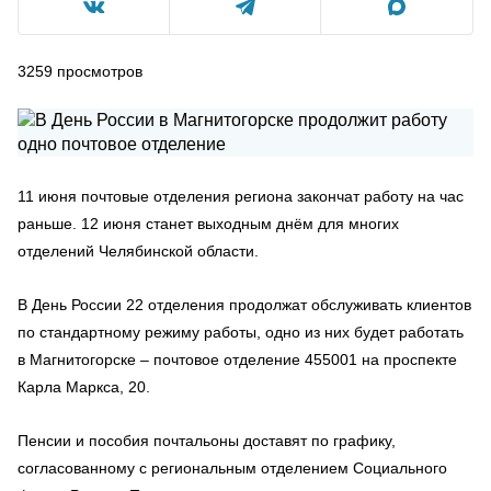
3259
просмотров
11 июня почтовые отделения региона закончат работу на час
раньше. 12 июня станет выходным днём для многих
отделений Челябинской области.
В День России 22 отделения продолжат обслуживать клиентов
по стандартному режиму работы, одно из них будет работать
в Магнитогорске – почтовое отделение 455001 на проспекте
Карла Маркса, 20.
Пенсии и пособия почтальоны доставят по графику,
согласованному с региональным отделением Социального