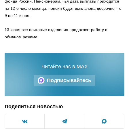
фонда России. Пенсионерам, чья дата выплаты приходится
на 12-е число месяца, пенсия будет выплачена досрочно – с
9 по 11 июня.
13 июня все почтовые отделения продолжат работу в
обычном режиме.
Читайте нас в MAX
Подписывайтесь
Поделиться новостью