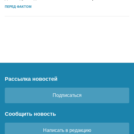
ПЕРЕД ФАКТОМ
Рассылка новостей
Подписаться
Сообщить новость
Написать в редакцию