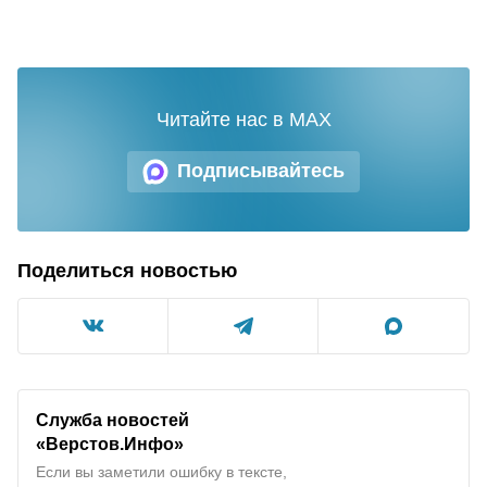
Читайте нас в MAX
Подписывайтесь
Поделиться новостью
Служба новостей
«Верстов.Инфо»
Если вы заметили ошибку в тексте,