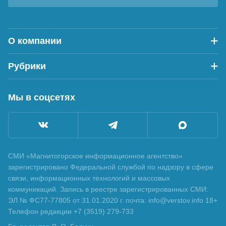
О компании
Рубрики
Мы в соцсетях
СМИ «Магнитогорское информационное агентство»
зарегистрировано Федеральной службой по надзору в сфере
связи, информационных технологий и массовых
коммуникаций. Запись в реестре зарегистрированных СМИ:
ЭЛ № ФС77-77805 от 31.01.2020 г. почта: info@verstov.info 18+
Телефон редакции +7 (3519) 279-733