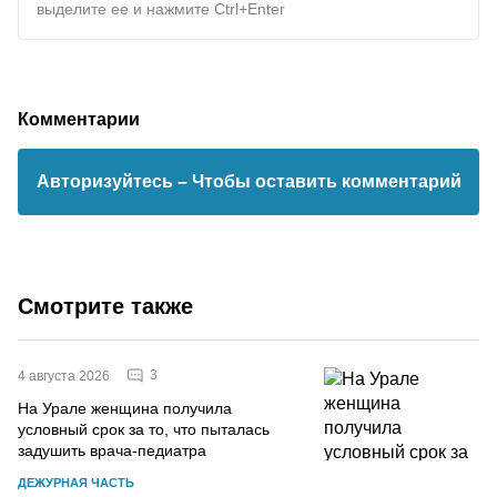
выделите ее и нажмите Ctrl+Enter
Комментарии
Авторизуйтесь
– Чтобы оставить комментарий
Смотрите также
3
4 августа 2026
На Урале женщина получила
условный срок за то, что пыталась
задушить врача-педиатра
ДЕЖУРНАЯ ЧАСТЬ