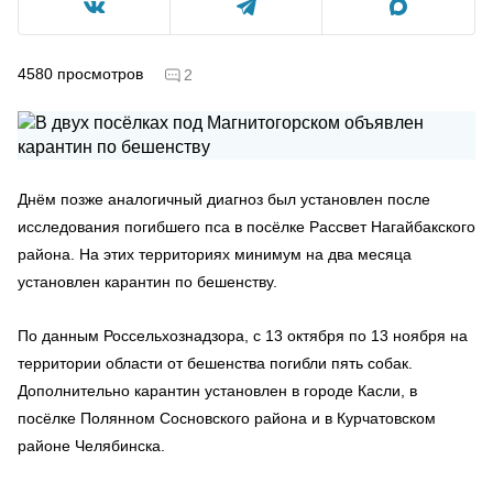
4580
просмотров
2
Днём позже аналогичный диагноз был установлен после
исследования погибшего пса в посёлке Рассвет Нагайбакского
района. На этих территориях минимум на два месяца
установлен карантин по бешенству.
По данным Россельхознадзора, с 13 октября по 13 ноября на
территории области от бешенства погибли пять собак.
Дополнительно карантин установлен в городе Касли, в
посёлке Полянном Сосновского района и в Курчатовском
районе Челябинска.