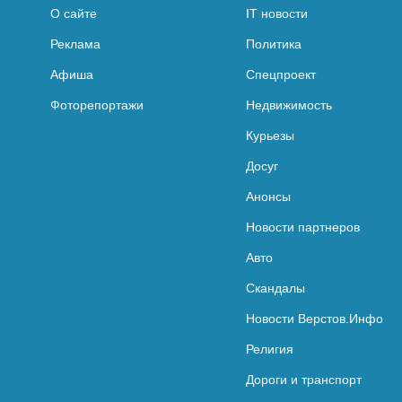
О сайте
IT новости
Реклама
Политика
Афиша
Спецпроект
Фоторепортажи
Недвижимость
Курьезы
Досуг
Анонсы
Новости партнеров
Авто
Скандалы
Новости Верстов.Инфо
Религия
Дороги и транспорт