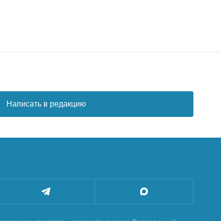
Написать в редакцию