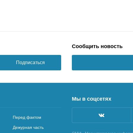
Сообщить новость
Подписаться
Мы в соцсетях
Перед фактом
Дежурная часть