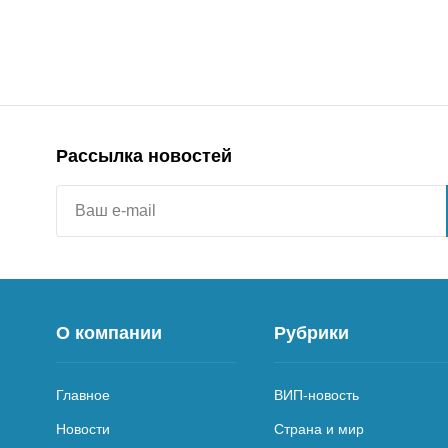
Рассылка новостей
О компании
Рубрики
Главное
ВИП-новость
Новости
Страна и мир